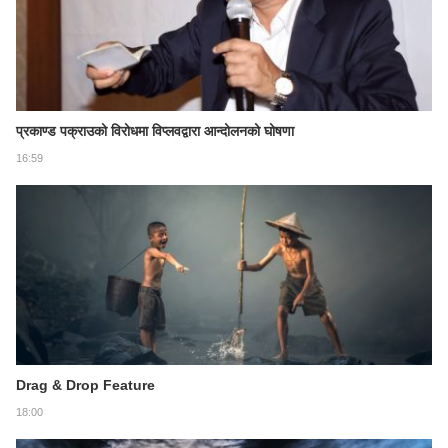
प्रकाण्ड पक्राउको विरोधमा विप्लवद्वारा आन्दोलनको घोषणा
16:59
Drag & Drop Feature
18:00