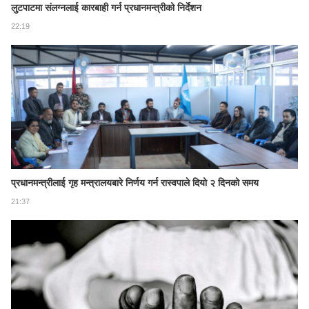
लुटपाटमा संलग्नलाई कारबाही गर्न प्रधानमन्त्रीको निर्देशन
22:19
प्रधानमन्त्रीलाई गृह मन्त्रालयबारे निर्णय गर्न रास्वपाले दियो २ दिनको समय
21:37