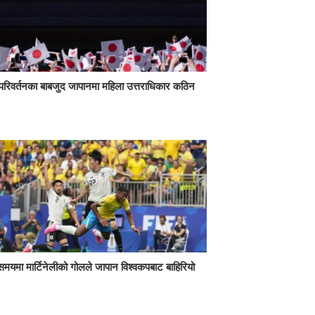
परिवर्तनका बाबजुद जापानमा महिला उत्तराधिकार कठिन
 समयमा मार्टिनेलीको गोलले जापान विश्वकपबाट बाहिरियो