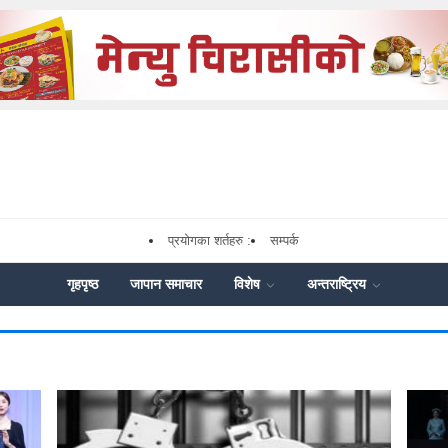
प्रयोगका शर्तहरु :
सम्पर्क
गृहपृष्ठ
जापान समाचार
विशेष
अन्तराष्ट्रिय