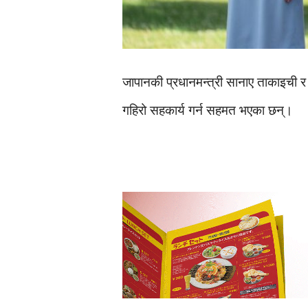
जापानकी प्रधानमन्त्री सानाए ताकाइची र इ
गहिरो सहकार्य गर्न सहमत भएका छन्।