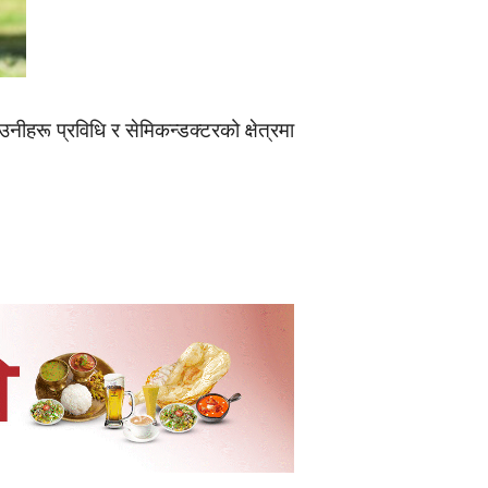
नीहरू प्रविधि र सेमिकन्डक्टरको क्षेत्रमा