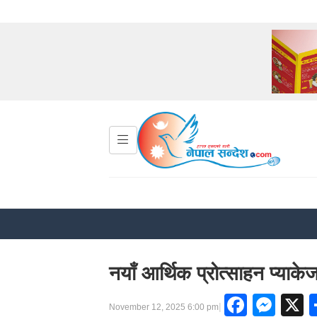
नयाँ आर्थिक प्रोत्साहन प्याक
Faceb
Mes
|
November 12, 2025 6:00 pm