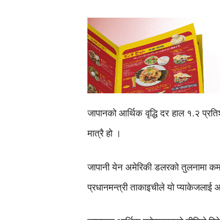
जापानको आर्थिक वृद्धि दर हाल १.२ प्रत
मात्रै हो ।
जापानी येन अमेरिकी डलरको तुलनामा कमजो
प्रधानमन्त्री ताकाइचीले यो प्याकेजलाई आ