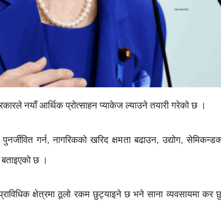
रकारले नयाँ आर्थिक प्रोत्साहन प्याकेज ल्याउने तयारी गरेको छ ।
पुनर्जीवित गर्न, नागरिकको खरिद क्षमता बढाउन, उद्योग, सेमिकन्डक
को बताइएको छ ।
राविधिक क्षेत्रमा ठूलो रकम छुट्याइने छ भने साना व्यवसायमा क