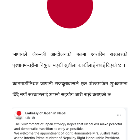
जापानले जेन–जी आन्दोलनको बलमा अन्तरिम सरकारको
प्रधानमन्त्रीमा नियुक्त भएकी सुशीला कार्कीलाई बधाई दिएको छ ।
काठमाडौंस्थित जापानी राजदूतावासले एक पोस्टमार्फत शुभकामना
दिँदै नयाँ सरकारलाई आफ्नो सहयोग जारी राख्ने बताएको छ ।