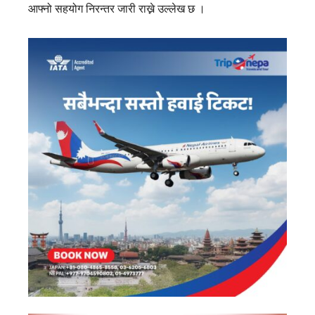
आफ्नो सहयोग निरन्तर जारी राख्ने उल्लेख छ ।