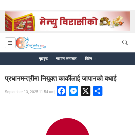
गृहपृष्ठ
जापान समाचार
विशेष
प्रधानमन्त्रीमा नियुक्त कार्कीलाई जापानको बधाई
Facebook
Messenger
X
Share
|
September 13, 2025 11:54 am