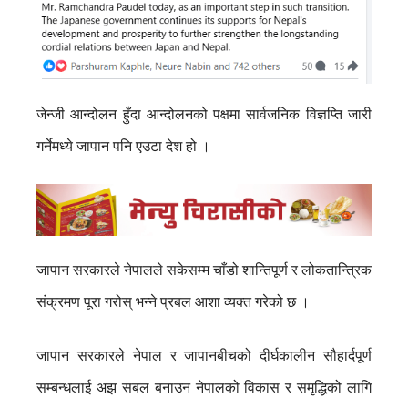
जेन्जी आन्दोलन हुँदा आन्दोलनको पक्षमा सार्वजनिक विज्ञप्ति जारी
गर्नेमध्ये जापान पनि एउटा देश हो ।
जापान सरकारले नेपालले सकेसम्म चाँडो शान्तिपूर्ण र लोकतान्त्रिक
संक्रमण पूरा गरोस् भन्ने प्रबल आशा व्यक्त गरेको छ ।
जापान सरकारले नेपाल र जापानबीचको दीर्घकालीन सौहार्दपूर्ण
सम्बन्धलाई अझ सबल बनाउन नेपालको विकास र समृद्धिको लागि