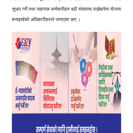
सुधार गर्ने तथा सहायक कर्मचारीहरु बढी संख्यामा राख्नेबारेमा योजना
बनाइरहेको अधिकारीहरुले जनाएका छन् ।