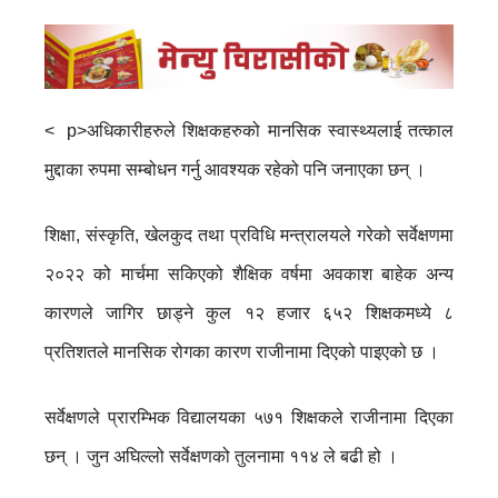
<
p>अधिकारीहरुले शिक्षकहरुको मानसिक स्वास्थ्यलाई तत्काल
मुद्दाका रुपमा सम्बोधन गर्नु आवश्यक रहेको पनि जनाएका छन् ।
शिक्षा, संस्कृति, खेलकुद तथा प्रविधि मन्त्रालयले गरेको सर्वेक्षणमा
२०२२ को मार्चमा सकिएको शैक्षिक वर्षमा अवकाश बाहेक अन्य
कारणले जागिर छाड्ने कुल १२ हजार ६५२ शिक्षकमध्ये ८
प्रतिशतले मानसिक रोगका कारण राजीनामा दिएको पाइएको छ ।
सर्वेक्षणले प्रारम्भिक विद्यालयका ५७१ शिक्षकले राजीनामा दिएका
छन् । जुन अघिल्लो सर्वेक्षणको तुलनामा ११४ ले बढी हो ।