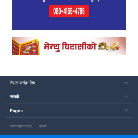
नेपाल सन्देश टिम
सम्पर्क
Pages
प्रयोगका शर्तहरु :
सम्पर्क