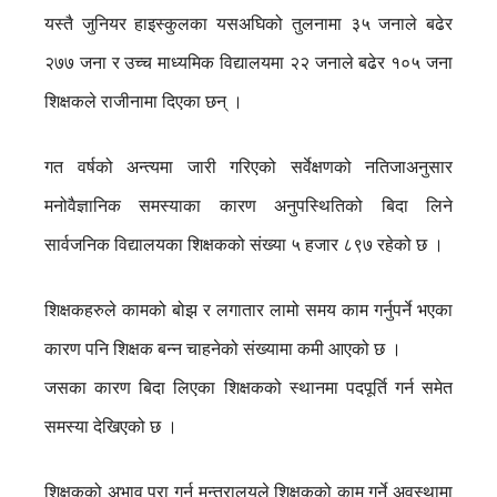
यस्तै जुनियर हाइस्कुलका यसअघिको तुलनामा ३५ जनाले बढेर
२७७ जना र उच्च माध्यमिक विद्यालयमा २२ जनाले बढेर १०५ जना
शिक्षकले राजीनामा दिएका छन् ।
गत वर्षको अन्त्यमा जारी गरिएको सर्वेक्षणको नतिजाअनुसार
मनोवैज्ञानिक समस्याका कारण अनुपस्थितिको बिदा लिने
सार्वजनिक विद्यालयका शिक्षकको संख्या ५ हजार ८९७ रहेको छ ।
शिक्षकहरुले कामको बोझ र लगातार लामो समय काम गर्नुपर्ने भएका
कारण पनि शिक्षक बन्न चाहनेको संख्यामा कमी आएको छ ।
जसका कारण बिदा लिएका शिक्षकको स्थानमा पदपूर्ति गर्न समेत
समस्या देखिएको छ ।
शिक्षकको अभाव पूरा गर्न मन्त्रालयले शिक्षकको काम गर्ने अवस्थामा