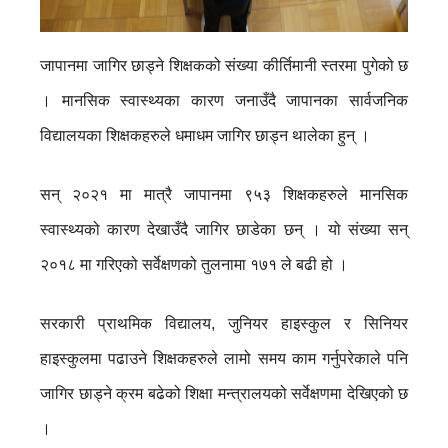
जापानमा जागिर छाड्ने शिक्षकको संख्या कीर्तिमानी स्तरमा पुगेको छ
। मानसिक स्वास्थ्यका कारण जनाउँदै जापानका सार्वजनिक
विद्यालयका शिक्षकहरुले धमाधम जागिर छाड्न थालेका हुन् ।
सन् २०२१ मा मात्रै जापानमा ९५३ शिक्षकहरुले मानसिक
स्वास्थ्यको कारण देखाउँदै जागिर छाडेका छन् । यो संख्या सन्
२०१८ मा गरिएको सर्वेक्षणको तुलनामा १७१ ले बढी हो ।
सरकारी प्राथमिक विद्यालय, जुनियर हाइस्कुल र सिनियर
हाइस्कुलमा पढाउने शिक्षकहरुले लामो समय काम गर्नुपरेकाले पनि
जागिर छाड्ने क्रम बढेको शिक्षा मन्त्रालयको सर्वेक्षणमा देखिएको छ
।