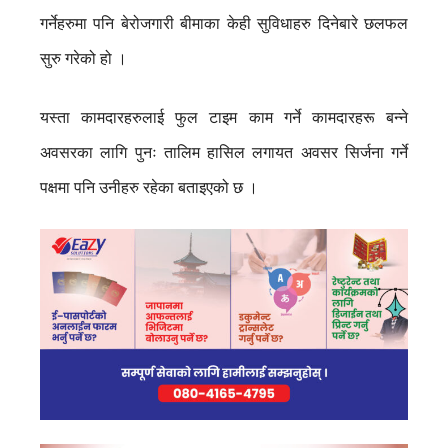
गर्नेहरुमा पनि बेरोजगारी बीमाका केही सुविधाहरु दिनेबारे छलफल
सुरु गरेको हो ।
यस्ता कामदारहरुलाई फुल टाइम काम गर्ने कामदारहरू बन्ने
अवसरका लागि पुनः तालिम हासिल लगायत अवसर सिर्जना गर्ने
पक्षमा पनि उनीहरु रहेका बताइएको छ ।