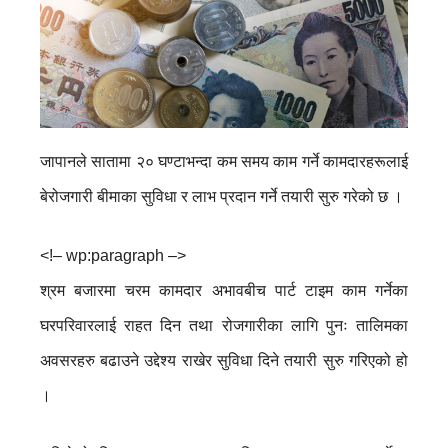
जापानले सातामा २० घण्टाभन्दा कम समय काम गर्ने कामदारहरूलाई
बेरोजगारी बीमाका सुविधा र लाभ प्रदान गर्ने तयारी सुरु गरेको छ ।
<
!– wp:paragraph –>
श्रम बजारमा चरम कामदार अभावबीच पार्ट टाइम काम गर्नेका
घरपरिवारलाई राहत दिन तथा रोजगारीका लागि पुनः तालिमका
अवसरहरु बढाउने उद्देश्य राखेर सुविधा दिने तयारी सुरु गरिएको हो
।