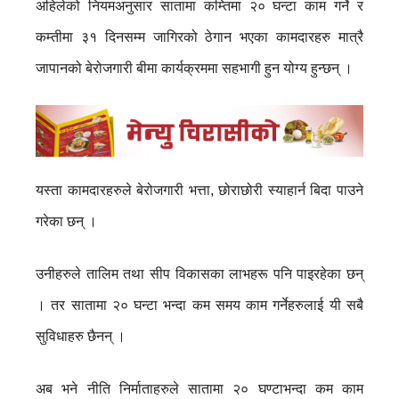
अहिलेको नियमअनुसार सातामा कम्तिमा २० घन्टा काम गर्ने र
कम्तीमा ३१ दिनसम्म जागिरको ठेगान भएका कामदारहरु मात्रै
जापानको बेरोजगारी बीमा कार्यक्रममा सहभागी हुन योग्य हुन्छन् ।
यस्ता कामदारहरुले बेरोजगारी भत्ता, छोराछोरी स्याहार्न बिदा पाउने
गरेका छन् ।
उनीहरुले तालिम तथा सीप विकासका लाभहरू पनि पाइरहेका छन्
। तर सातामा २० घन्टा भन्दा कम समय काम गर्नेहरुलाई यी सबै
सुविधाहरु छैनन् ।
अब भने नीति निर्माताहरुले सातामा २० घण्टाभन्दा कम काम