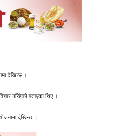
ामा देखिन्छ ।
े विचार गरिहेको बताएका थिए ।
योजनामा देखिन्छ ।