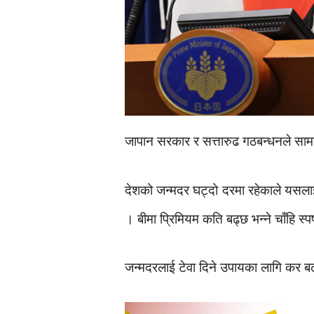
जापान सरकार र सत्तारुढ गठबन्धनले साम
देशको जन्मदर घट्दो दरमा रहेकाले यसल
। बीमा प्रिमियम कति बढ्छ भन्ने चाँहि स
जन्मदरलाई टेवा दिने उपायका लागि कर ब