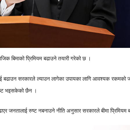
ाजिक बिमाको प्रिमियम बढाउने तयारी गरेको छ ।
ाई बढाउन सरकारले ल्याउन लागेका उपायका लागि आवश्यक रकमको जोहो
्पष्ट भइसकेको छैन ।
ढाएर जनतालाई रुष्ट नबनाउने नीति अनुसार सरकारले बीमा प्रिमियम 