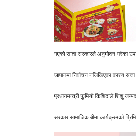
गएको साता सरकारले अनुमोदन गरेका उपायह
जापानमा निर्वाचन नजिकिएका कारण सत्ता 
प्रधानमन्त्री फुमियो किशिदाले शिशु जन
सरकार सामाजिक बीमा कार्यक्रमको प्रिम