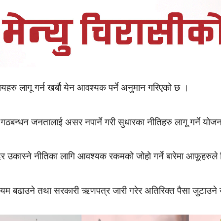
रु लागू गर्न खर्बौ येन आवश्यक पर्ने अनुमान गरिएको छ ।
गठबन्धन जनतालाई असर नपार्ने गरी सुधारका नीतिहरु लागू गर्ने योजन
्मदर उकास्ने नीतिका लागि आवश्यक रकमको जोहो गर्ने बारेमा आफूहरुल
ियम बढाउने तथा सरकारी ऋणपत्र जारी गरेर अतिरिक्त पैसा जुटाउने 