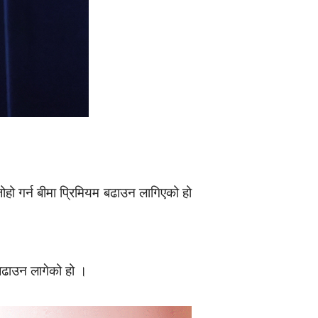
 गर्न बीमा प्रिमियम बढाउन लागिएको हो
बढाउन लागेको हो ।