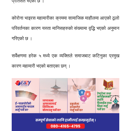
प्रतिशत भएको छ ।
कोरोना भाइरस महामारीका क्रममा सामाजिक माहौलमा आ
एको ठूलो
परिवर्तनका कारण यस्ता मानिसहरुको संख्यामा वृद्धि भएको अनुमान
गरिएको छ ।
सर्वेक्षणमा हरेक ५ मध्ये एक व्यक्तिले समाजबाट कटिनुका प्रमुख
कारण महामारी भएको बताएका छन् ।