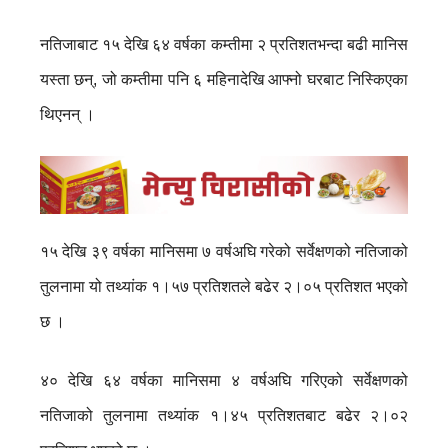
नतिजाबाट १५ देखि ६४ वर्षका कम्तीमा २ प्रतिशतभन्दा बढी मानिस
यस्ता छन्, जो कम्तीमा पनि ६ महिनादेखि आफ्नो घरबाट निस्किएका
थिएनन् ।
१५ देखि ३९ वर्षका मानिसमा ७ वर्षअघि गरेको सर्वेक्षणको नतिजाको
तुलनामा यो तथ्यांक १।५७ प्रतिशतले बढेर २।०५ प्रतिशत भएको
छ ।
४० देखि ६४ वर्षका मानिसमा ४ वर्षअघि गरिएको सर्वेक्षणको
नतिजाको तुलनामा तथ्यांक १।४५ प्रतिशतबाट बढेर २।०२