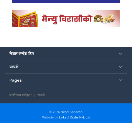
नेपाल सन्देश टिम
सम्पर्क
Pages
प्रयोगका शर्तहरु :
सम्पर्क
© 2026 Nepal Sandesh
Website by
Linksol Digital Pvt. Ltd