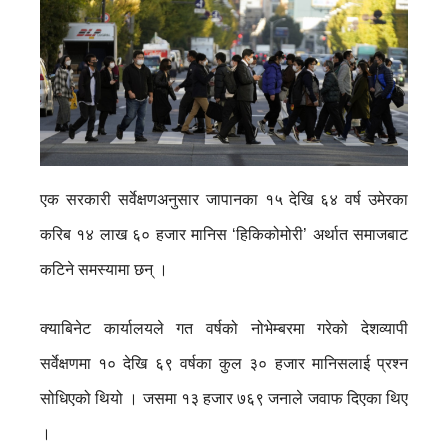
एक सरकारी सर्वेक्षणअनुसार जापानका १५ देखि ६४ वर्ष उमेरका
करिब १४ लाख ६० हजार मानिस ‘हिकिकोमोरी’ अर्थात समाजबाट
कटिने समस्यामा छन् ।
क्याबिनेट कार्यालयले गत वर्षको नोभेम्बरमा गरेको देशव्यापी
सर्वेक्षणमा १० देखि ६९ वर्षका कुल ३० हजार मानिसलाई प्रश्न
सोधिएको थियो । जसमा १३ हजार ७६९ जनाले जवाफ दिएका थिए
।