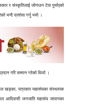
्कार र संस्कृतिलाई जोगाउन टेवा पुर्याएको
 भन्दै प्रशंसा गर्नु भयो ।
प्रदान गरि सम्मान गरेको थियो ।
वल खड्का, पत्रकार महासंघका संस्थापक
ेपाल आदिवासी जनजाति महासंघ जापानका