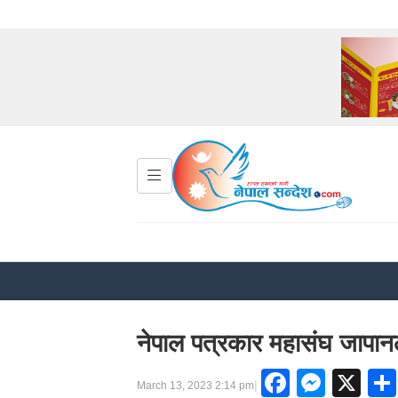
नेपाल पत्रकार महासंघ जापान
Facebo
Mess
X
|
March 13, 2023 2:14 pm