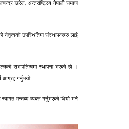
न्द्र खरेल, अन्तर्राष्ट्रिय नेपाली समाज
ो नेतृत्वको उपस्थितिमा संस्थापकहरु लाई
्लको सभापतित्वमा स्थापना भएको हो ।
्न आग्रह गर्नुभयो ।
स्वागत मन्तव्य व्यक्त गर्नुभएको थियो भने