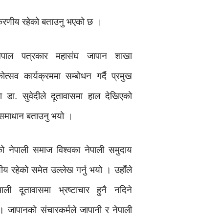
अनुकरणीय रहेको बताउनु भएको छ ।
ेपाल पत्रकार महासंघ जापान शाखा
ोत्सव कार्यक्रममा सम्बोधन गर्दै प्रमुख
डा. सुवेदीले दूतावासमा हाल देखिएको
 समाधान बताउनु भयो ।
को नेपाली समाज विश्वका नेपाली समुदाय
य रहेको समेत उल्लेख गर्नु भयो । उहाँले
ाली दूतावासमा भ्रष्टाचार हुनै नदिने
। जापानको संचारकर्मले जापानी र नेपाली