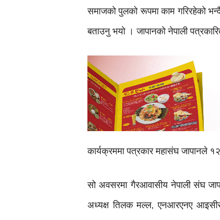
समाजको पुलको रूपमा काम गरिरहेको भन्दै उ
बताउनु भयो । जापानको नेपाली पत्रकारिता
कार्यक्रममा पत्रकार महासंघ जापानले १२ 
सो अवसरमा गैरआवासीय नेपाली संघ जाप
अध्यक्ष तिलक मल्ल, एनआरएनए आइसीसी