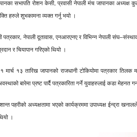
पानका सभापति रोशन केसी, प्रवासी नेपाली मंच जापानका अध्यक्ष कुलच
ति हरुले शुभकामना व्यक्त गर्नु भयो ।
ली पत्रकार, नेपाली दूतावास, एनआरएनए र विभिन्न नेपाली संघ–संस्थाक
्रदान र चियापान गरिएको थियो ।
१ मार्च १३ तारिख जापानको राजधानी टोकियोमा पत्रकार तिलक मल
्थाको बारेमा प्रष्ट पार्दै पत्रकारिता गर्ने युवाहरुलाई कडा मेहनत गर
न्त पहरीको अध्यक्षतामा भएको कार्यक्रममा उपाध्यक्ष ईन्द्रा खनालले 
थियो ।