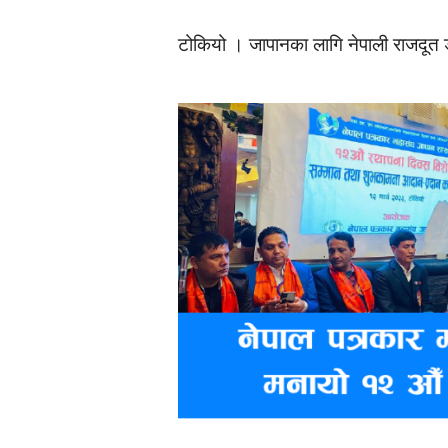
टोकियो । जापानका लागि नेपाली राजदूत ड