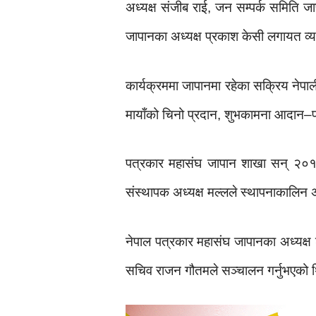
अध्यक्ष संजीब राई, जन सम्पर्क समिति जा
जापानका अध्यक्ष प्रकाश केसी लगायत व्यक्
कार्यक्रममा जापानमा रहेका सक्रिय नेपा
मायाँको चिनो प्रदान, शुभकामना आदान–प
पत्रकार महासंघ जापान शाखा सन् २०१
संस्थापक अध्यक्ष मल्लले स्थापनाकालिन अवस
नेपाल पत्रकार महासंघ जापानका अध्यक्ष शा
सचिव राजन गौतमले सञ्चालन गर्नुभएको 