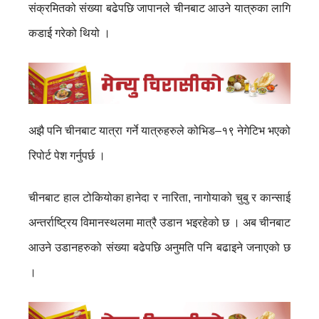
संक्रमितको संख्या बढेपछि जापानले चीनबाट आउने यात्रुका लागि
कडाई गरेको थियो ।
अझै पनि चीनबाट यात्रा गर्ने यात्रुहरुले कोभिड–१९ नेगेटिभ भएको
रिपोर्ट पेश गर्नुपर्छ ।
चीनबाट हाल टोकियोका
हानेदा र नारिता, नागोयाको चुबु र कान्साई
अन्तर्राष्ट्रिय विमानस्थलमा मात्रै उडान भइरहेको छ । अब चीनबाट
आउने उडानहरुको संख्या बढेपछि अनुमति पनि बढाइने जनाएको छ
।