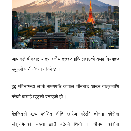
जापानले चीनबाट यात्रा गर्ने यात्रुहरुमाथि लगाएको कडा नियमहरु
खुकुलो पार्ने घोषणा गरेको छ ।
दुई महिनाभन्दा लामो समयपछि जापाले चीनबाट आउने यात्रुमाथि
गरेको कडाई खुकुलो बनाएको हो ।
बेइजिङले शून्य कोभिड नीति खारेज गरेसँगै चीनमा कोरोना
संक्रमितको संख्या ह्वात्तै बढेको थियो । चीनमा कोरोना