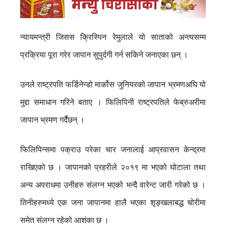
न्यायमन्त्री जिसस क्रिस्पिन रेमुलाले यो साताको अन्त्यसम्म
प्रक्रिया पूरा गरेर जापान सुपुर्दगी गर्न सकिने जनाएका छन् ।
उनले राष्ट्रपति फर्डिनेन्डो मार्कोस जुनियरको जापान भ्रमणअघि यो
मुद्दा समाधान गरिने बताए । फिलिपिनी राष्ट्रपतिले फेब्रुअरीमा
जापान भ्रमण गर्दैछन् ।
फिलिपिन्समा पक्राउ परेका चार जनालाई आप्रवासन केन्द्रमा
राखिएको छ । जापानको प्रहरीले २०१९ मा भएको घोटाला तथा
अन्य अपराधमा उनीहरु संलग्न भएको भन्दै वारेन्ट जारी गरेको छ ।
तिनीहरुमध्ये एक जना जापानमा हालै भएका शृङ्खलाबद्ध चोरीमा
समेत संलग्न रहेको आशंका छ ।