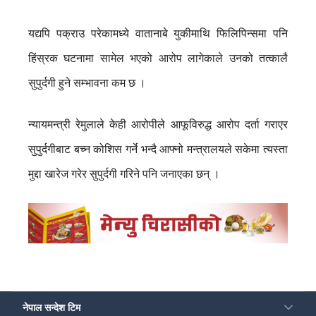
यद्यपि पक्राउ परेकामध्ये वातानाबे युकीमाथि फिलिपिन्समा पनि
हिंस्रक घटनामा सामेल भएको आरोप लागेकाले उनको तत्कालै
सुपुर्दगी हुने सम्भावना कम छ ।
न्यायमन्त्री रेमुलाले केही आरोपीले आफूविरुद्ध आरोप दर्ता गराएर
सुपुर्दगीबाट बच्न कोशिस गर्ने भन्दै आफ्नो मन्त्रालयले सकेमा त्यस्ता
मुद्दा खारेज गरेर सुपुर्दगी गरिने पनि जनाएका छन् ।
नेपाल सन्देश टिम