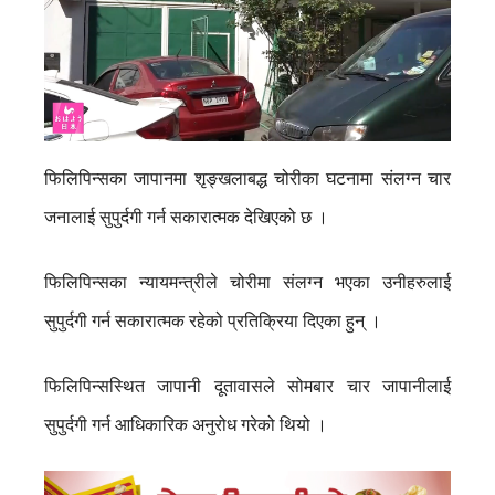
फिलिपिन्सका जापानमा शृङ्खलाबद्ध चोरीका घटनामा संलग्न चार
जनालाई सुपुर्दगी गर्न सकारात्मक देखिएको छ ।
फिलिपिन्सका न्यायमन्त्रीले चोरीमा संलग्न भएका उनीहरुलाई
सुपुर्दगी गर्न सकारात्मक रहेको प्रतिक्रिया दिएका हुन् ।
फिलिपिन्सस्थित जापानी दूतावासले सोमबार चार जापानीलाई
सुपुर्दगी गर्न आधिकारिक अनुरोध गरेको थियो ।