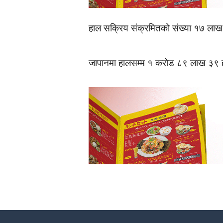
हाल सक्रिय संक्रमितको संख्या १७ ला
जापानमा हालसम्म १ करोड ८९ लाख ३९ 