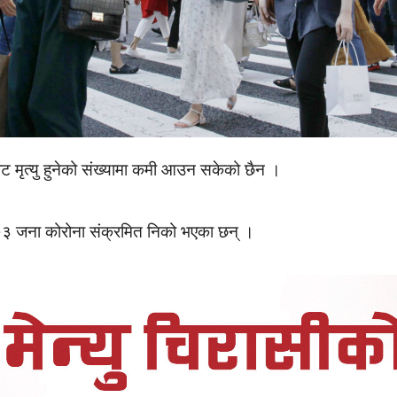
ट मृत्यु हुनेको संख्यामा कमी आउन सकेको छैन ।
०३ जना कोरोना संक्रमित निको भएका छन् ।