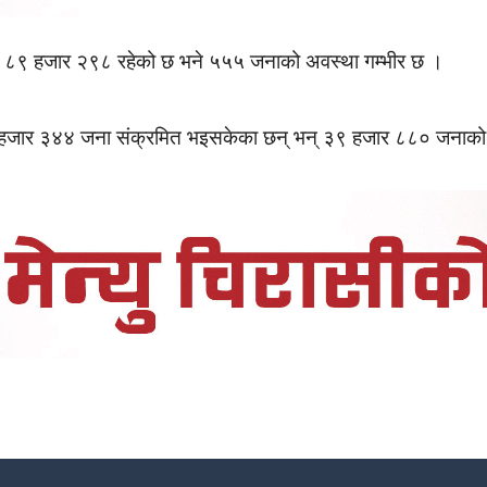
ख ८९ हजार २९८ रहेको छ भने ५५५ जनाको अवस्था गम्भीर छ ।
हजार ३४४ जना संक्रमित भइसकेका छन् भन् ३९ हजार ८८० जनाको 