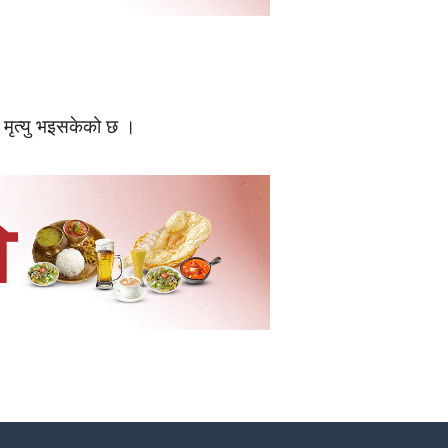
मृत्यु भइसकेको छ ।