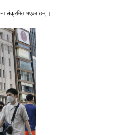
ना संक्रमित भएका छन् ।