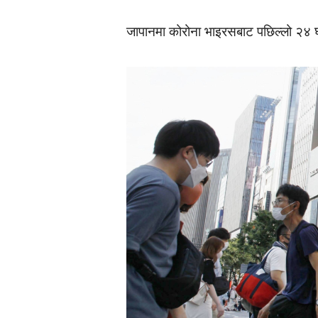
जापानमा कोरोना भाइरसबाट पछिल्लो २४ 