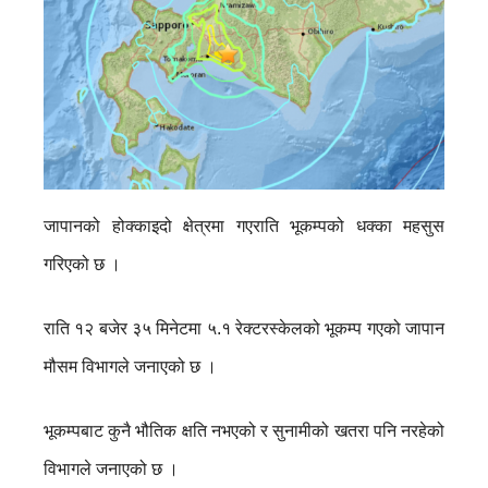
जापानको होक्काइदो क्षेत्रमा गएराति भूकम्पको धक्का महसुस
गरिएको छ ।
राति १२ बजेर ३५ मिनेटमा ५.१ रेक्टरस्केलको भूकम्प गएको जापान
मौसम विभागले जनाएको छ ।
भूकम्पबाट कुनै भौतिक क्षति नभएको र सुनामीको खतरा पनि नरहेको
विभागले जनाएको छ ।