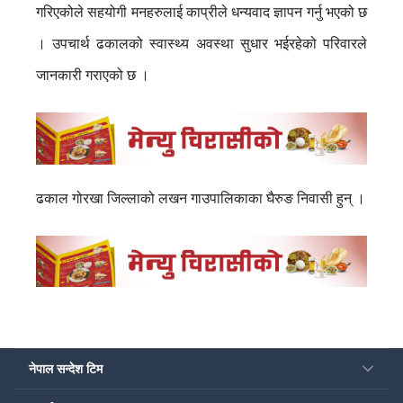
गरिएकोले सहयोगी मनहरुलाई काप्रीले धन्यवाद ज्ञापन गर्नु भएको छ
। उपचार्थ ढकालको स्वास्थ्य अवस्था सुधार भईरहेको परिवारले
जानकारी गराएको छ ।
ढकाल गोरखा जिल्लाको लखन गाउपालिकाका घैरुङ निवासी हुन् ।
नेपाल सन्देश टिम