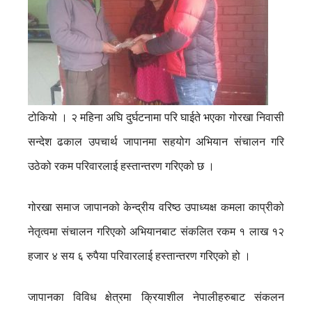
टोकियो । २ महिना अघि दुर्घटनामा परि घाईते भएका गोरखा निवासी
सन्देश ढकाल उपचार्थ जापानमा सहयोग अभियान संचालन गरि
उठेको रकम परिवारलाई हस्तान्तरण गरिएको छ ।
गोरखा समाज जापानको केन्द्रीय वरिष्ठ उपाध्यक्ष कमला काप्रीको
नेतृत्वमा संचालन गरिएको अभियानबाट संकलित रकम १ लाख १२
हजार ४ सय ६ रुपैया परिवारलाई हस्तान्तरण गरिएको हो ।
जापानका विविध क्षेत्रमा क्रियाशील नेपालीहरुबाट संकलन