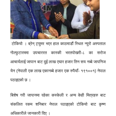
टोकियो । ब्रेन् ट्युमर भएर हाल काठमाडौं स्थित न्युरो अस्पताल
गोल्फुटारममा उपचाररत कास्की भरतपोखरी-८ का सरोज
आचार्यलाई जापान बाट दुई लाख एघार हजार तिन सय नब्बे जापनिज
येन (नेपाली एक लाख एकानब्बे हजार एक रुपैयाँ- १९१००१) नेपाल
पठाइएको छ ।
बिशेष गरी जापानमा रहेका कस्केली र अन्य केही मित्रहरु बाट
संकलित रकम शनिबार नेपाल पठाइएको टोकियो बाट कृष्ण
अधिकारीले जानकारी दिए ।