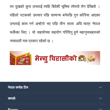
तर दुखको कुरा उनलाई त्यहि बिदेशी भूमिमा त्येस्तो रोग देखियो ।
पहिलो पटकको उपचार पछि सामान्य बनेपछि पुन कोरिया आएका
उनलाई काम गर्न अफ्टेरो भए पछि तीन साता अघि मात्र नेपाल
फर्केका थिए । यो सहयोगमा सहयोग गरिदिनु हुने महानुभाबहरुको
नामावली यस प्रकार रहेको छ ।
नेपाल सन्देश टिम
सम्पर्क
Pages