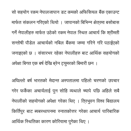
सो सहयोग रकम नेपालजापान डट कमको अफिसियल बैंक एकाउन्ट
मार्फत संकलन गरिएको थियो । जापानको बिभिन्न क्षेत्रमा बसोबास
गर्ने नेपालीहरु मार्फत उठेको रकम नेपाल स्थित आचार्य कि श्रीमती
सन्तोषी पौडेल आचार्यको नबिल बैंकमा जम्मा गरिने गरि पठाईएको
जनाइएको छ । संसारभर रहेका नेपालीहरु बाट आर्थिक सहयोगको
अपेक्षा बिगत एक बर्ष देखि ब्रेन ट्युमरको बिमारी छन ।
अघिल्लो बर्ष भारतको मेदान्त अस्पतालमा पहिलो चरणको उपचार
गरेर फर्केका अचार्यलाई पुन सोहि व्यथाले च्यापे पछि अहिले सबै
नेपालीको सहयोगको अपेक्षा गरेका थिए । त्रिभुवन विश्व बिद्यालय
किर्तिपुर बाट ब्यबस्थापनमा स्नातकोत्तर गरेका आचार्य पारिबारिक
आर्थिक स्थितिका कारण कोरियामा पुगेका थिए ।