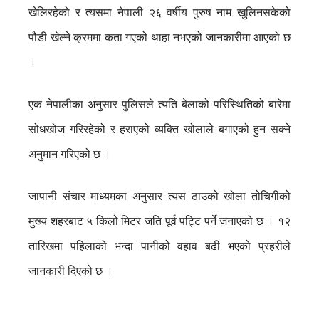
खेलिरहेको र त्यसमा नेपाली २६ वर्षीय पुरुष नाम खुलिनसकेको
पौडी खेल्ने क्रममा कता गएको थाहा नभएको जानकारीमा आएको छ
।
एक नेपालीका अनुसार पुलिसले त्यति बेलाको परिस्थितिको बारेमा
सोधखोज गरिरहेको र हराएको व्यक्ति खोलाले बगाएको हुन सक्ने
अनुमान गरिएको छ ।
जापानी संचार माध्यमका अनुसार त्यस ठाउको खोला तोचिगीको
मुख्य शहरबाट ५ किलो मिटर जति पूर्व पट्टि पर्ने जनाएको छ । १२
तारिखमा पहिलाको भन्दा पानीको वहाव बढी भएको प्रहरीले
जानकारी दिएको छ ।