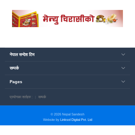
नेपाल सन्देश टिम
सम्पर्क
Pages
प्रयोगका शर्तहरु :
सम्पर्क
© 2026 Nepal Sandesh
Website by
Linksol Digital Pvt. Ltd