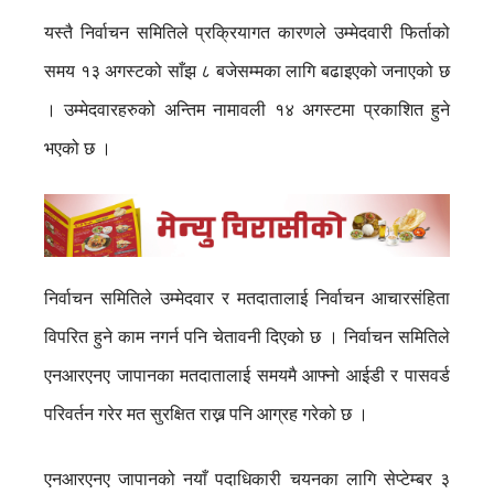
यस्तै निर्वाचन समितिले प्रक्रियागत कारणले उम्मेदवारी फिर्ताको
समय १३ अगस्टको साँझ ८ बजेसम्मका लागि बढाइएको जनाएको छ
। उम्मेदवारहरुको अन्तिम नामावली १४ अगस्टमा प्रकाशित हुने
भएको छ ।
निर्वाचन समितिले उम्मेदवार र मतदातालाई निर्वाचन आचारसंहिता
विपरित हुने काम नगर्न पनि चेतावनी दिएको छ । निर्वाचन समितिले
एनआरएनए जापानका मतदातालाई समयमै आफ्नो आईडी र पासवर्ड
परिवर्तन गरेर मत सुरक्षित राख्न पनि आग्रह गरेको छ ।
एनआरएनए जापानको नयाँ पदाधिकारी चयनका लागि सेप्टेम्बर ३