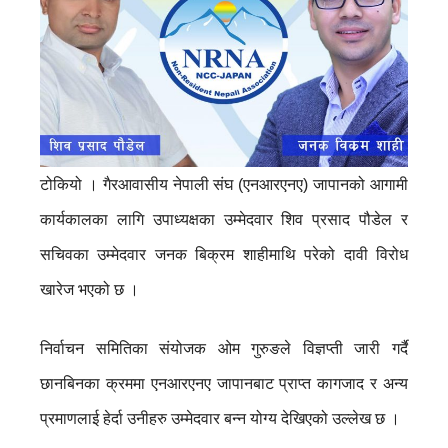
टोकियो । गैरआवासीय नेपाली संघ (एनआरएनए) जापानको आगामी
कार्यकालका लागि उपाध्यक्षका उम्मेदवार शिव प्रसाद पौडेल र
सचिवका उम्मेदवार जनक बिक्रम शाहीमाथि परेको दावी विरोध
खारेज भएको छ ।
निर्वाचन समितिका संयोजक ओम गुरुङले विज्ञप्ती जारी गर्दै
छानबिनका क्रममा एनआरएनए जापानबाट प्राप्त कागजाद र अन्य
प्रमाणलाई हेर्दा उनीहरु उम्मेदवार बन्न योग्य देखिएको उल्लेख छ ।