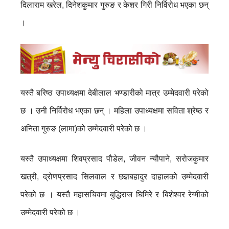
दिलाराम खरेल, दिनेशकुमार गुरुङ र केशर गिरी निर्विरोध भएका छन्
।
यस्तै बरिष्ठ उपाध्यक्षमा देबीलाल भण्डारीको मात्र उम्मेदवारी परेको
छ । उनी निर्विरोध भएका छन् । महिला उपाध्यक्षमा सविता श्रेष्ठ र
अनिता गुरुङ (लामा)को उम्मेदवारी परेको छ ।
यस्तै उपाध्यक्षमा शिवप्रसाद पौडेल, जीवन न्यौपाने, सरोजकुमार
खत्री, द्रोणप्रसाद सिलवाल र छज्ञबहादुर दाहालको उम्मेदवारी
परेको छ । यस्तै महासचिवमा बुद्धिराज घिमिरे र बिशेश्वर रेग्मीको
उम्मेदवारी परेको छ ।