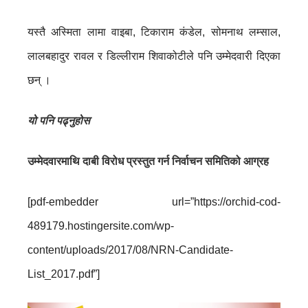
यस्तै अस्मिता लामा वाइबा, टिकाराम कंडेल, सोमनाथ लम्साल,
लालबहादुर रावल र डिल्लीराम शिवाकोटीले पनि उम्मेदवारी दिएका
छन् ।
यो पनि पढ्नुहोस
उम्मेदवारमाथि दाबी विरोध प्रस्तुत गर्न निर्वाचन समितिको आग्रह
[pdf-embedder url=”https://orchid-cod-
489179.hostingersite.com/wp-
content/uploads/2017/08/NRN-Candidate-
List_2017.pdf”]