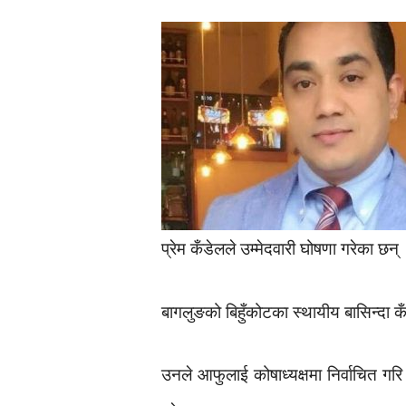
प्रेम कँडेलले उम्मेदवारी घोषणा गरेका छन्
बागलुङको बिहुँकोटका स्थायीय बासिन्दा 
उनले आफुलाई कोषाध्यक्षमा निर्वाचित ग