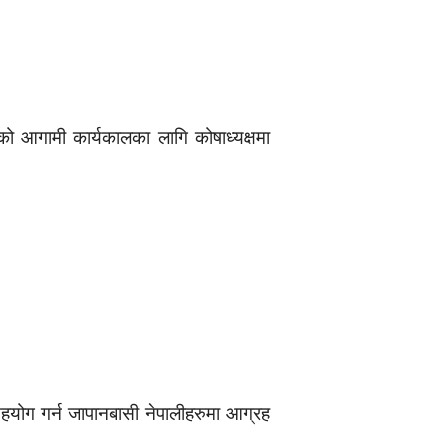
 आगामी कार्यकालका लागि कोषाध्यक्षमा
हयोग गर्न जापानबासी नेपालीहरुमा आग्रह