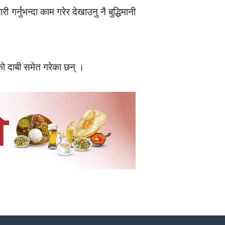
गर्नुभन्दा काम गरेर देखाउनु नै बुद्धिमानी
को दाबी समेत गरेका छन् ।