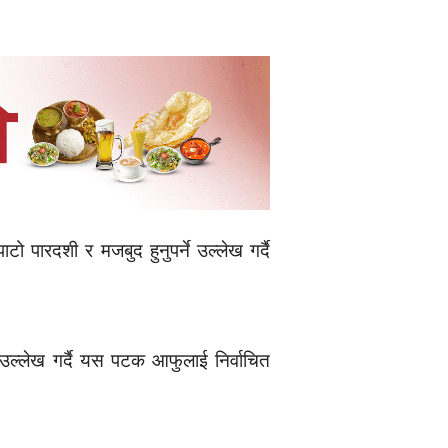
ारदशी र मजबुद हुनुपर्ने उल्लेख गर्दै
उल्लेख गर्दै यस पटक आफुलाई निर्वाचित