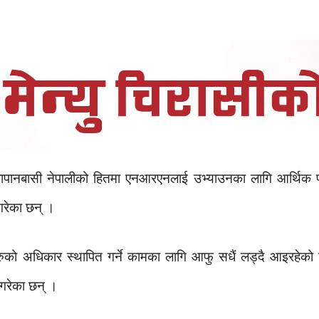
बासी नेपालीको हितमा एनआरएनलाई उभ्याउनका लागि आर्थिक पाटो प
रेका छन् ।
को अधिकार स्थापित गर्ने कामका लागि आफु सधैं लड्दै आइरहेको 
गरेका छन् ।