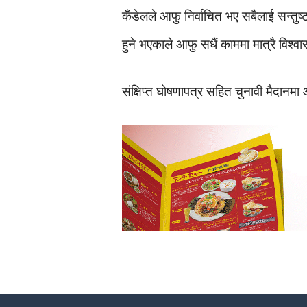
कँडेलले आफु निर्वाचित भए सबैलाई सन्तुष्ट
हुने भएकाले आफु सधैं काममा मात्रै विश्वा
संक्षिप्त घोषणापत्र सहित चुनावी मैदान