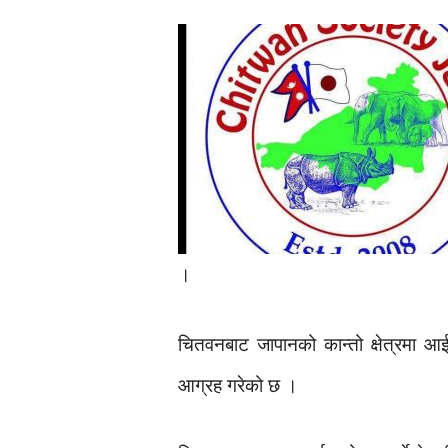
।
चितवनबाट जापानको कान्तो क्षेत्रमा 
आग्रह गरेको छ ।