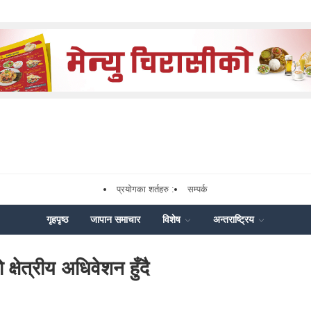
प्रयोगका शर्तहरु :
सम्पर्क
गृहपृष्ठ
जापान समाचार
विशेष
अन्तराष्ट्रिय
षेत्रीय अधिवेशन हुँदै
k
nger
Share