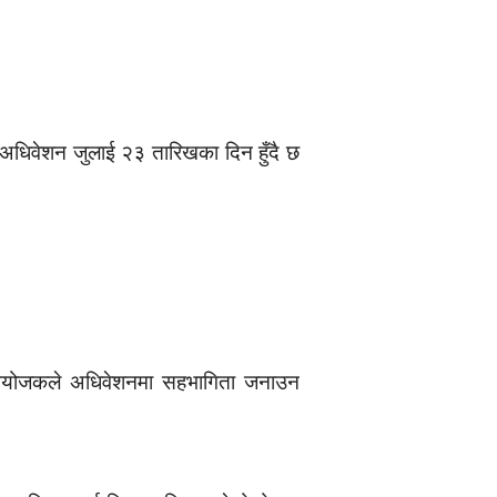
 अधिवेशन जुलाई २३ तारिखका दिन हुँदै छ
ाई आयोजकले अधिवेशनमा सहभागिता जनाउन