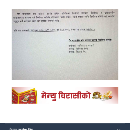
नेपाल सन्देश टिम