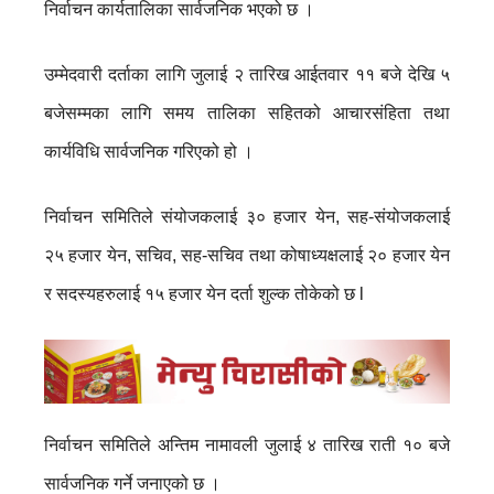
निर्वाचन कार्यतालिका सार्वजनिक भएको छ ।
उम्मेदवारी दर्ताका लागि जुलाई २ तारिख आईतवार ११ बजे देखि ५
बजेसम्मका लागि समय तालिका सहितको आचारसंहिता तथा
कार्यविधि सार्वजनिक गरिएको हो ।
निर्वाचन समितिले संयोजकलाई ३० हजार येन, सह-संयोजकलाई
२५ हजार येन, सचिव, सह-सचिव तथा कोषाध्यक्षलाई २० हजार येन
र सदस्यहरुलाई १५ हजार येन दर्ता शुल्क तोकेको छ l
निर्वाचन समितिले अन्तिम नामावली जुलाई ४ तारिख राती १० बजे
सार्वजनिक गर्ने जनाएको छ ।