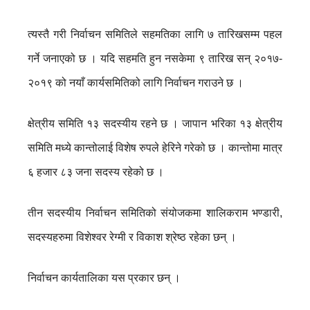
त्यस्तै गरी निर्वाचन समितिले सहमतिका लागि ७ तारिखसम्म पहल
गर्ने जनाएको छ । यदि सहमति हुन नसकेमा ९ तारिख सन् २०१७-
२०१९ को नयाँ कार्यसमितिको लागि निर्वाचन गराउने छ ।
क्षेत्रीय समिति १३ सदस्यीय रहने छ । जापान भरिका १३ क्षेत्रीय
समिति मध्ये कान्तोलाई विशेष रुपले हेरिने गरेको छ । कान्तोमा मात्र
६ हजार ८३ जना सदस्य रहेको छ ।
तीन सदस्यीय निर्वाचन समितिको संयोजकमा शालिकराम भण्डारी,
सदस्यहरुमा विशेश्वर रेग्मी र विकाश श्रेष्ठ रहेका छन् ।
निर्वाचन कार्यतालिका यस प्रकार छन् ।