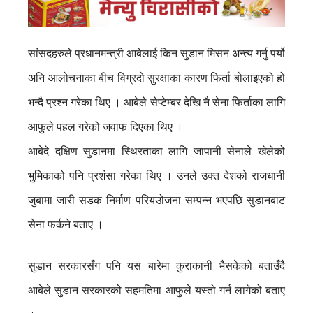
सांसदहरुले प्रधानमन्त्री आबेलाई किन सुडान मिसन अन्त्य गर्नु पर्यो
अनि आलोचनाका बीच विग्रदो सुरक्षाका कारण फिर्ता बोलाइएको हो
भन्दै प्रश्न गरेका थिए । आबेले सेप्टेम्बर देखि नै सेना फिर्ताका लागि
आफुले पहल गरेको जवाफ दिएका थिए ।
आबेदे दक्षिण सुडानमा स्थिरताका लागि जापानी सेनाले खेलेको
भुमिकाको पनि प्रशंसा गरेका थिए । उनले उक्त देशको राजधानी
जुबामा जारी सडक निर्माण परियउोजना सम्पन्न भएपछि सुडानबाट
सेना फर्कने बताए ।
सुडान सरकारसँग पनि यस बारेमा कुराकानी भैसकेको बताउँदै
आबेले सुडान सरकारको सहमतिमा आफुले यस्तो गर्न लागेको बताए