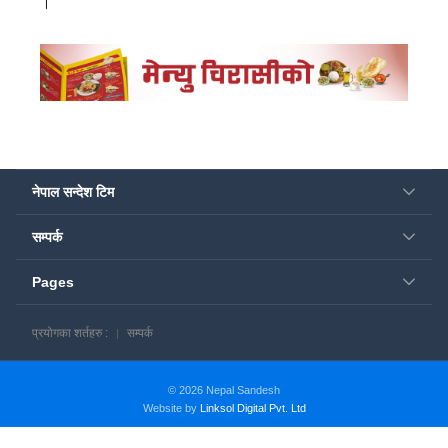
।
नेपाल सन्देश टिम
सम्पर्क
Pages
प्रयोगका शर्तहरु :
सम्पर्क
© 2026 Nepal Sandesh
Website by
Linksol Digital Pvt. Ltd