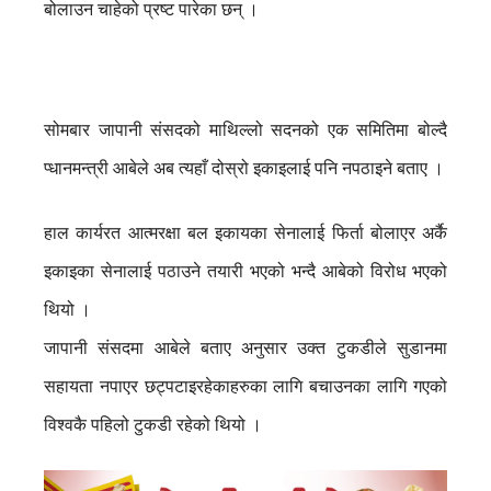
बोलाउन चाहेको प्रष्ट पारेका छन् ।
सोमबार जापानी संसदको माथिल्लो सदनको एक समितिमा बोल्दै
प्धानमन्त्री आबेले अब त्यहाँ दोस्रो इकाइलाई पनि नपठाइने बताए ।
हाल कार्यरत आत्मरक्षा बल इकायका सेनालाई फिर्ता बोलाएर अर्कै
इकाइका सेनालाई पठाउने तयारी भएको भन्दै आबेको विरोध भएको
थियो ।
जापानी संसदमा आबेले बताए अनुसार उक्त टुकडीले सुडानमा
सहायता नपाएर छट्पटाइरहेकाहरुका लागि बचाउनका लागि गएको
विश्वकै पहिलो टुकडी रहेको थियो ।