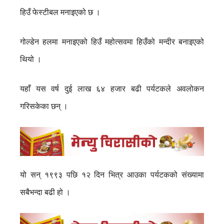
हिउँ फेस्टीबल मनाइएको छ ।
गोल्डेन हलमा मनाइएको हिउँ महोत्सवमा हिउँको मन्दीर बनाइएको
थियो ।
यहाँ यस वर्ष दुई लाख ६४ हजार बढी पर्यटकले अवलोकन
गरिसकेका छन् ।
यो सन् १९९३ पछि १२ दिन भित्र आउका पर्यटकको संख्यामा
सबैभन्दा बढी हो ।