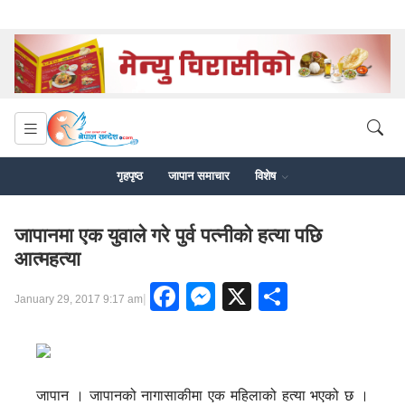
गृहपृष्ठ
जापान समाचार
विशेष
जापानमा एक युवाले गरे पुर्व पत्नीको हत्या पछि
आत्महत्या
Facebook
Messenger
X
Share
|
January 29, 2017 9:17 am
जापान । जापानको नागासाकीमा एक महिलाको हत्या भएको छ ।