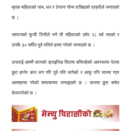
मृतक महिलाको नाम, थर र ठेगाना गोप्य राखिएको प्रहरीले जनाएको
छ ।
जापानको फुजी टिभीले भने ती महिलाको उमेर २८ वर्ष भएको र
उनकै ३० वर्षीय पुर्व पतिले हत्या गरेको जनाएको छ ।
उनलाई आफ्नै कारको ड्राइभिङ सिटमा बसिरहेको अवस्थामा पेटमा
छुरा हानेर कार लग गरि पुर्व पति भागेको र आफु पनि घारमा गएर
आत्महत्या गरेको समाचारमा जनाइएको छ । कारमा छुरा समेत
फेलापरेको छ ।