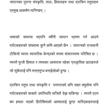
जापानका पुराना संस्कृति, ताल, हिमालहरु तथा प्राचिन स्तुपाहरु
प्रमुख आकर्षण मानिन्छन् ।
भाषाको समस्या भएपनि वर्षेनी जापान भ्रमण गर्न आउने
पर्यटकहरुको संख्यामा कुनै कमि आएको छैन । जापानको राजधानी
टोकियो व्यस्त व्यापारिक केन्द्रको रुपमा संसारभरमा परिचित छ ।
त्यस्तै फुजी हिमाल र त्यसका आसपास रहेका प्राकृतिक छटाहरुले
जो सुकैलाई पनि मन्त्रमुग्ध बनाईरहेको हुन्छ ।
प्राचिन स्तुपा तथा संस्कृति र परम्पराको धनि सहर क्युतोमा पनि
पर्यटकहरुको बाक्लो उपस्थिति सजिलै देख्न सकिन्छ । त्यस्तै एटम
बम हमला भएको हिरोशिमाको आत्मालाई छुन्र मारिएकाहरुलाई