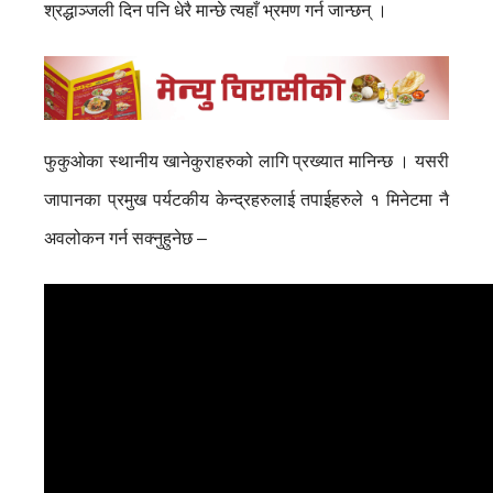
श्रद्धाञ्जली दिन पनि धेरै मान्छे त्यहाँ भ्रमण गर्न जान्छन् ।
फुकुओका स्थानीय खानेकुराहरुको लागि प्रख्यात मानिन्छ । यसरी
जापानका प्रमुख पर्यटकीय केन्द्रहरुलाई तपाईहरुले १ मिनेटमा नै
अवलोकन गर्न सक्नुहुनेछ –