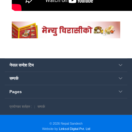
नेपाल सन्देश टिम
सम्पर्क
Pages
प्रयोगका शर्तहरु :
सम्पर्क
© 2026 Nepal Sandesh
Website by
Linksol Digital Pvt. Ltd