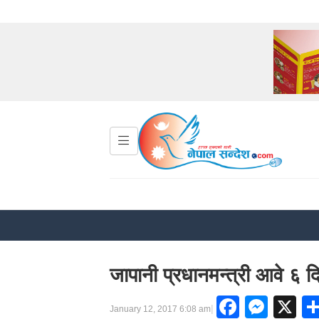
जापानी प्रधानमन्त्री आवे ६ द
Facebo
Mess
X
|
January 12, 2017 6:08 am