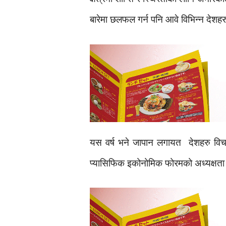
बारेमा छलफल गर्न पनि आवे विभिन्न देश
यस वर्ष भने जापान लगायत देशहरु विच सम
प्यासिफिक इकोनोमिक फोरमको अध्यक्षता 