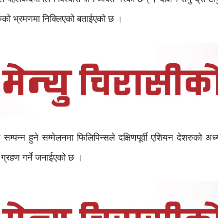
हरुको भ्रमणमा निक्लिएको बताईएको छ ।
्पन्न हुने सम्मेलनमा फिलिपिन्सले दक्षिणपूर्वी एशियन देशरुको अध्
ग्रहण गर्ने जनाईएको छ ।