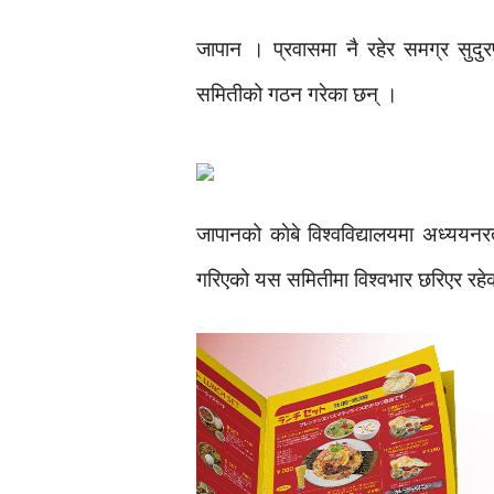
जापान । प्रवासमा नै रहेर समग्र सुदुर
समितीको गठन गरेका छन् ।
जापानको काेबे विश्वविद्यालयमा अध्ययन
गरिएको यस समितीमा विश्वभार छरिएर रहे