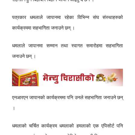
पत्रकार धमलाले जापानमा रहेका विभिन्न संघ संस्थाहरुको
कार्यक्रममा सहभागिता जनाउने छन् ।
धमलाले जापानमा सम्मान तथा स्वागत समारोहमा सहभागिता
जनाउने छन् ।
एनआरएन जापानको कार्यक्रममा पनि उनले सहभागिता जनाउने छन्
।
धमलाको चर्चित कार्यक्रम धमलाको हमलाको एक एपिसोर्ट पनि