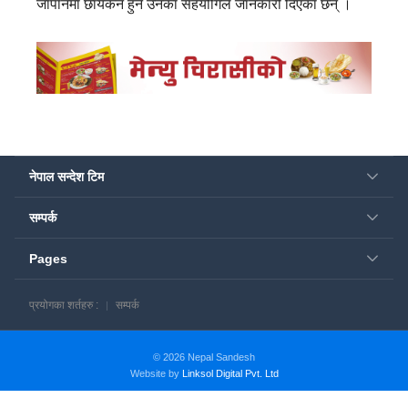
जापानमा छायंकन हुने उनका सहयोगिले जानकारी दिएका छन् ।
नेपाल सन्देश टिम
सम्पर्क
Pages
प्रयोगका शर्तहरु :
सम्पर्क
© 2026 Nepal Sandesh
Website by
Linksol Digital Pvt. Ltd