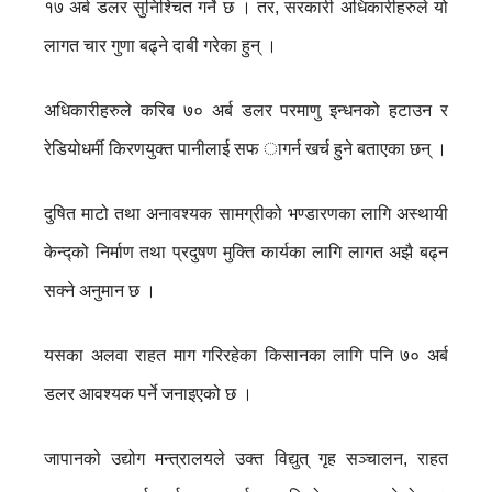
१७ अर्ब डलर सुनिश्चित गर्ने छ । तर, सरकारी अधिकारीहरुले यो
लागत चार गुणा बढ्ने दाबी गरेका हुन् ।
अधिकारीहरुले करिब ७० अर्ब डलर परमाणु इन्धनको हटाउन र
रेडियोधर्मी किरणयुक्त पानीलाई सफ ागर्न खर्च हुने बताएका छन् ।
दुषित माटो तथा अनावश्यक सामग्रीको भण्डारणका लागि अस्थायी
केन्द्को निर्माण तथा प्रदुषण मुक्ति कार्यका लागि लागत अझै बढ्न
सक्ने अनुमान छ ।
यसका अलवा राहत माग गरिरहेका किसानका लागि पनि ७० अर्ब
डलर आवश्यक पर्ने जनाइएको छ ।
जापानको उद्योग मन्त्रालयले उक्त विद्युत् गृह सञ्चालन, राहत