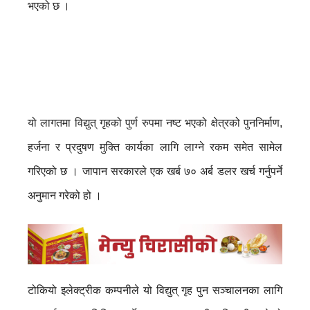
भएको छ ।
यो लागतमा विद्युत् गृहको पुर्ण रुपमा नष्ट भएको क्षेत्रको पुननिर्माण,
हर्जना र प्रदुषण मुक्ति कार्यका लागि लाग्ने रकम समेत सामेल
गरिएको छ । जापान सरकारले एक खर्ब ७० अर्ब डलर खर्च गर्नुपर्ने
अनुमान गरेको हो ।
टोकियो इलेक्ट्रीक कम्पनीले यो विद्युत् गृह पुन सञ्चालनका लागि