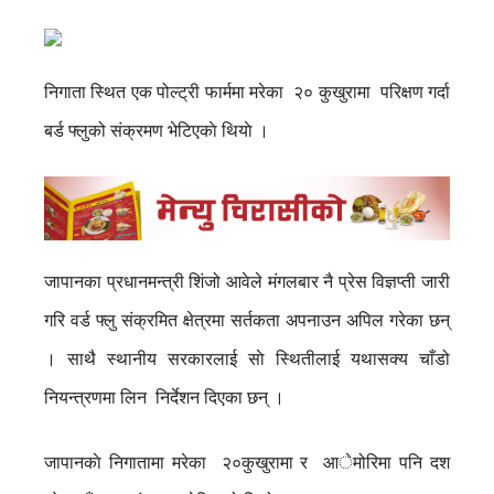
निगाता स्थित एक पोल्ट्री फार्ममा मरेका २० कुखुरामा परिक्षण गर्दा
बर्ड फ्लुको संक्रमण भेटिएकाे थियाे ।
जापानका प्रधानमन्त्री शिंजो आवेले मंगलबार नै प्रेस विज्ञप्ती जारी
गरि वर्ड फ्लु संक्रमित क्षेत्रमा सर्तकता अपनाउन अपिल गरेका छन्
। साथै स्थानीय सरकारलाई साे स्थितीलाई यथासक्य चाँडो
नियन्त्रणमा लिन निर्देशन दिएका छन् ।
जापानकाे निगातामा मरेका २०कुखुरामा र आेमोरिमा पनि दश