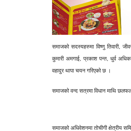
समाजको सदस्यहरुमा विष्णु तिवारी, जीव
कुमारी अमगाई, प्रकाश पन्त, धुर्व अधि
वहादुर थापा चयन गरिएको छ ।
समाजको वन्द सत्रमा विधान माथि छलफल ग
समाजको अधिवेशनमा तोचीगी क्षेत्रीय समित