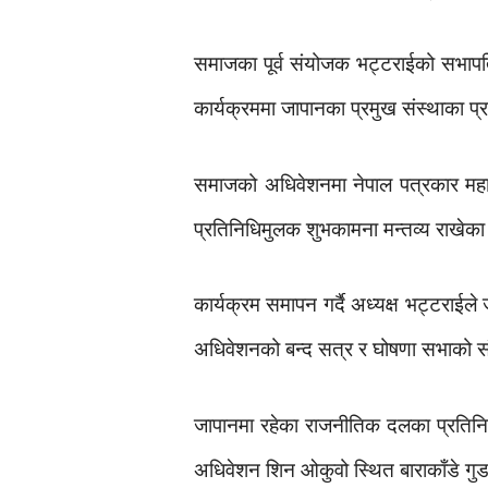
समाजका पूर्व संयोजक भट्टराईको सभापतित
कार्यक्रममा जापानका प्रमुख संस्थाका प
समाजको अधिवेशनमा नेपाल पत्रकार महासंघ
प्रतिनिधिमुलक शुभकामना मन्तव्य राखेक
कार्यक्रम समापन गर्दै अध्यक्ष भट्टराईल
अधिवेशनको बन्द सत्र र घोषणा सभाको संचा
जापानमा रहेका राजनीतिक दलका प्रतिन
अधिवेशन शिन ओकुवो स्थित बाराकाँडे गुड