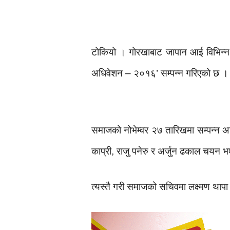
टोकियो । गोरखाबाट जापान आई विभिन्न 
अधिवेशन – २०१६’ सम्पन्न गरिएको छ ।
समाजको नोभेम्वर २७ तारिखमा सम्पन्न अ
काप्री, राजु पनेरु र अर्जुन ढकाल चयन भ
त्यस्तै गरी समाजको सचिवमा लक्ष्मण थाप