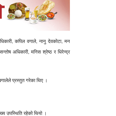
अधिकारी, कपिल वगाले, नानु देवकोटा, मन
तोष अधिकारी, मनिस श्रेष्ठ र धिरेन्द्र
ालेले प्रस्तुत गरेका थिए ।
ेख्य उपस्थिति रहेको थियो ।