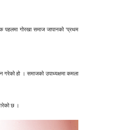
ूहिक पहलमा गोरखा समाज जापानको ‘प्रथम
यन गरेको हो । समाजको उपाध्यक्षमा कमला
 गरेको छ ।