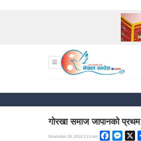
गोरखा समाज जापानको प्रथम अ
Faceb
Mes
|
November 28, 2016 3:13 am