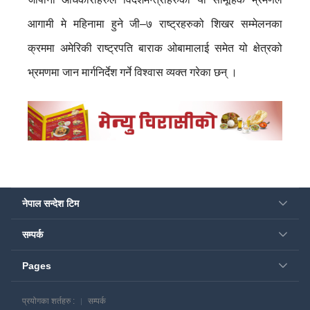
आगामी मे महिनामा हुने जी–७ राष्ट्रहरुको शिखर सम्मेलनका
क्रममा अमेरिकी राष्ट्रपति बाराक ओबामालाई समेत यो क्षेत्रको
भ्रमणमा जान मार्गनिर्देश गर्ने विश्वास व्यक्त गरेका छन् ।
नेपाल सन्देश टिम
सम्पर्क
Pages
प्रयोगका शर्तहरु :
सम्पर्क