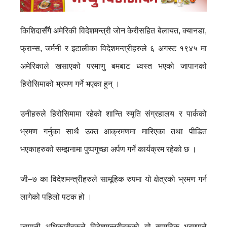
किशिदासँगै अमेरिकी विदेशमन्त्री जोन केरीसहित बेलायत, क्यानडा,
फ्रान्स, जर्मनी र इटालीका विदेशमन्त्रीहरुले ६ अगस्ट १९४५ मा
अमेरिकाले खसाएको परमाणु बमबाट ध्वस्त भएको जापानको
हिरोसिमाको भ्रमण गर्ने भएका हुन् ।
उनीहरुले हिरोसिमामा रहेको शान्ति स्मृति संग्रहालय र पार्कको
भ्रमण गर्नुका साथै उक्त आक्रमणमा मारिएका तथा पीडित
भएकाहरुको सम्झनामा पुष्पगुच्छा अर्पण गर्ने कार्यक्रम रहेको छ ।
जी–७ का विदेशमन्त्रीहरुले सामूहिक रुपमा यो क्षेत्रको भ्रमण गर्न
लागेको पहिलो पटक हो ।
जापानी अधिकारीहरुले विदेशमन्त्रीहरुको यो सामूहिक भ्रमणले