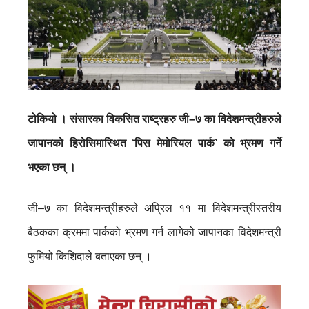
टोकियो । संसारका विकसित राष्ट्रहरु जी–७ का विदेशमन्त्रीहरुले
जापानको हिरोसिमास्थित ‘पिस मेमोरियल पार्क’ को भ्रमण गर्ने
भएका छन् ।
जी–७ का विदेशमन्त्रीहरुले अप्रिल ११ मा विदेशमन्त्रीस्तरीय
बैठकका क्रममा पार्कको भ्रमण गर्न लागेको जापानका विदेशमन्त्री
फुमियो किशिदाले बताएका छन् ।