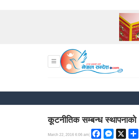
कूटनीतिक सम्बन्ध स्थापनाकाे
Facebo
Mess
X
|
March 22, 2016 6:06 am