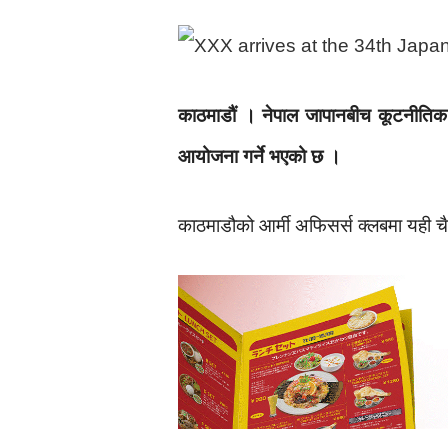
काठमाडौं । नेपाल जापानबीच कूटनीतिक स
आयोजना गर्ने भएको छ ।
काठमाडौको आर्मी अफिसर्स क्लबमा यही च