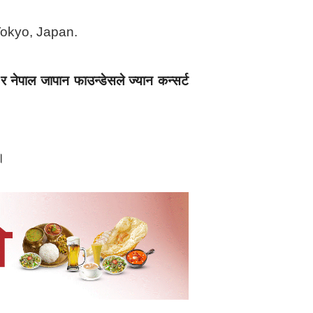
 नेपाल जापान फाउन्डेसले ज्यान कन्सर्ट
।