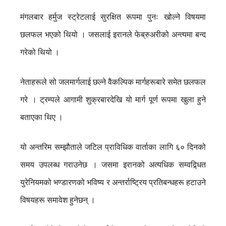
मंगलबार हर्मुज स्ट्रेटलाई सुरक्षित रूपमा पुनः खोल्ने विषयमा
छलफल भएको थियो । जसलाई इरानले फेब्रुअरीको अन्त्यमा बन्द
गरेको थियो ।
नेताहरूले सो जलमार्गलाई छल्ने वैकल्पिक मार्गहरूबारे समेत छलफल
गरे । ट्रम्पले आगामी शुक्रबारदेखि यो मार्ग पूर्ण रूपमा खुला हुने
बताएका थिए ।
यो अन्तरिम सम्झौताले जटिल प्राविधिक वार्ताका लागि ६० दिनको
समय उपलब्ध गराउनेछ । जसमा इरानको अत्यधिक सम्वद्र्धित
युरेनियमको भण्डारणको भविष्य र अन्तर्राष्ट्रिय प्रतिबन्धहरू हटाउने
विषयहरू समावेश हुनेछन् ।