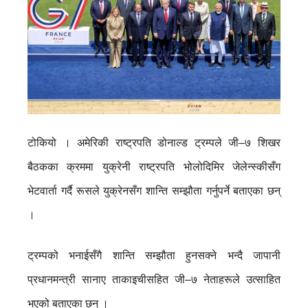
​​​​​टोकियो । अमेरिकी राष्ट्रपति डोनाल्ड ट्रम्पले जी–७ शिखर
बैठकका क्रममा युक्रेनी राष्ट्रपति भोलोदिमिर जेलेन्स्कीसँग
भेटवार्ता गर्दै रूसले युक्रेनसँग शान्ति सम्झौता गर्नुपर्ने बताएका छन्
।
ट्रम्पको भनाईसँगै शान्ति सम्झौता हुनसक्ने भन्दै जापानी
प्रधानमन्त्री सानाए ताकाइचीसहित जी–७ नेताहरूले उत्साहित
भएको बताएका छन् ।