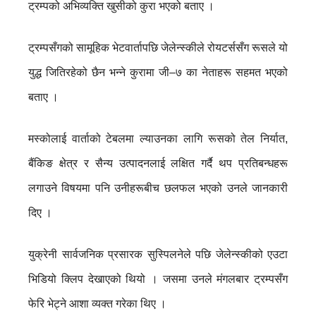
ट्रम्पको अभिव्यक्ति खुसीको कुरा भएको बताए ।
ट्रम्पसँगको सामूहिक भेटवार्तापछि जेलेन्स्कीले रोयटर्ससँग रूसले यो
युद्ध जितिरहेको छैन भन्ने कुरामा जी–७ का नेताहरू सहमत भएको
बताए ।
मस्कोलाई वार्ताको टेबलमा ल्याउनका लागि रूसको तेल निर्यात,
बैंकिङ क्षेत्र र सैन्य उत्पादनलाई लक्षित गर्दै थप प्रतिबन्धहरू
लगाउने विषयमा पनि उनीहरूबीच छलफल भएको उनले जानकारी
दिए ।
युक्रेनी सार्वजनिक प्रसारक सुस्पिलनेले पछि जेलेन्स्कीको एउटा
भिडियो क्लिप देखाएको थियो । जसमा उनले मंगलबार ट्रम्पसँग
फेरि भेट्ने आशा व्यक्त गरेका थिए ।