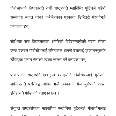
गोर्बाचोभको निधनप्रति रुसी राष्ट्रपति भ्लादिमिर पुटिनले गहिरो
समवेदना व्यक्त गरेको क्रेम्लिनका प्रवक्ता डिमित्री पेस्कोभले
जनाएका छन् ।
सोभियत संघ विघटनताका अमेरिकी विदेशमन्त्रीको पदमा रहेका
जेम्स बेकरले गोर्बाचोभलाई इतिहासले आफ्नो देशलाई प्रजातन्त्रतर्फ
र्डोयाएका महान् नेताको रूपमा स्मरण गर्ने बताएका छन् ।
फ्रान्सका राष्ट्रपति एमानुएल म्याक्रोंले गोर्बाचोभलाई युरोपेली
शान्तिप्रति प्रतिबद्ध व्यक्ति भन्दै उनका कार्यले युरोपको साझा
इतिहासनै मोडिएको बताएका छन् ।
संयुक्त राष्ट्रसंघका महासचिव एन्टोनियो गुटेरजले गोर्बाचोभलाई