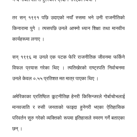
तर सन् १९९१ पछि उदाएको नयाँ रुसमा भने उनी राजनीतिको
किनारामा पुगे । त्यसपछि उनले आफ्नो ध्यान शिक्षा तथा मानवीय
कार्यहरूमा लगाए ।
सन् १९९६ मा उनले एक पटक फेरि राजनीतिक जीवनमा फर्किने
विफल प्रयास गरेका थिए । त्यतिखेरको राष्ट्रपति निर्वाचनमा
उनले केवल ०.५५ प्रतिशत मत मात्र पाएका थिए ।
अमेरिकाका प्रतिष्ठित कूटनीतिज्ञ हेनरी किसिन्जरले गोर्बाचोभलाई
मानवजाति र रुसी जनताको फाइदा हुनेगरी भएका ऐतिहासिक
परिवर्तन सुरु गरेको व्यक्तिको रूपमा इतिहासले स्मरण गर्ने बताएका
छन् ।