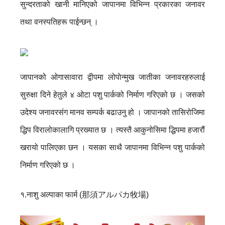
सुन्दरताको खानी मानिएको जापानमा विभिन्न प्रकारका जनावर
तथा वनस्पतिहरू पाईन्छन् ।
जापानको ओगासावारा द्वीपमा लोपाेन्मुख जातीका जनावरहरुलाई
सुरुक्षा दिने हेतुले ४ ओटा पशु पार्कको निर्माण गरिएको छ । जसको
उदेश्य जनावरसंग मानव सम्पर्क बढाउनु हो । जापानको तासिरोजिमा
द्धिप विरालोकालागि प्रख्यात छ । त्यस्तै आकुनोसिमा द्धिपमा हजारौं
खरायो पालिएका छन । यसका साथै जापानमा विभिन्न पशु पार्कको
निर्माण गरिएको छ ।
१.नाशु अल्पाका फार्म (那須アルパカ牧場)