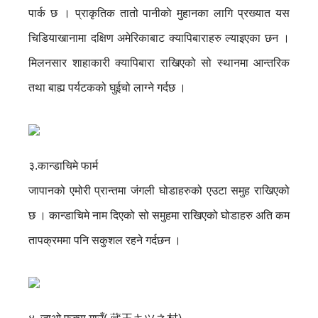
पार्क छ । प्राकृतिक तातो पानीकाे मुहानका लागि प्रख्यात यस
चिडियाखानामा दक्षिण अमेरिकाबाट क्यापिबाराहरु ल्याइएका छन ।
मिलनसार शाहाकारी क्यापिबारा राखिएको सो स्थानमा आन्तरिक
तथा बाह्य पर्यटकको घुईचो लाग्ने गर्दछ ।
३.कान्डाचिमे फार्म
जापानको एमोरी प्रान्तमा जंगली घोडाहरुको एउटा समुह राखिएको
छ । कान्डाचिमे नाम दिएको सो समुहमा राखिएको घोडाहरु अति कम
तापक्रममा पनि सकुशल रहने गर्दछन ।