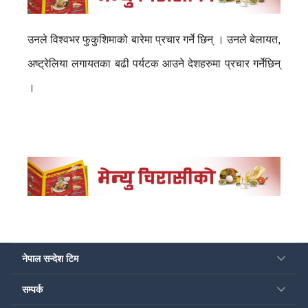
उनले विश्वभर फुकुशिमाको बारेमा प्रचार गर्ने छिन् । उनले बेलायत,
अष्ट्रेलिया लगायतका बढी पर्यटक आउने देशहरुमा प्रचार गर्नेछिन्
।
नेपाल सन्देश टिम
सम्पर्क