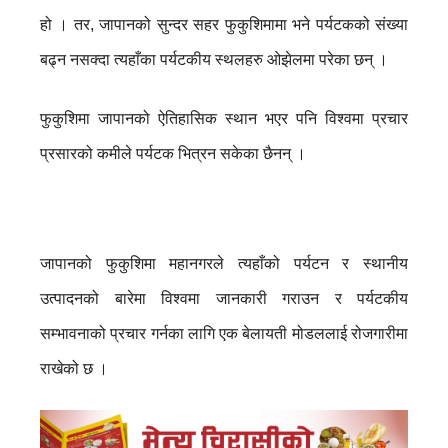
हो । तर, जापानको सुन्दर सहर फुकुशिमामा भने पर्यटकको संख्या
बढ्न नसक्दा त्यहाँका पर्यटकीय स्थलहरु ओझेलमा परेका छन् ।
फुकुशिमा जापानको ऐतिहासिक स्थान भएर पनि विश्वमा प्रचार
प्रसारको कमीले पर्यटक भित्रन सकेका छैनन् ।
जापानको फुकुशिमा महानगरले त्यहाँको पर्यटन र स्थानीय
उत्पादनको बारेमा विश्वमा जानकारी गराउन र पर्यटकीय
सम्भावनाको प्रचार गर्नका लागि एक बेलायती मोडललाई रोजगारीमा
राखेको छ ।