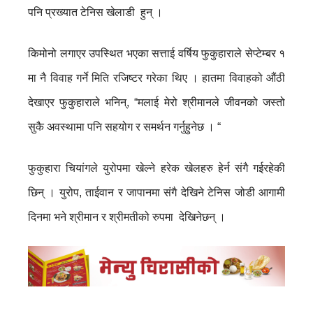
पनि प्रख्यात टेनिस खेलाडी हुन् ।
किमोनो लगाएर उपस्थित भएका सत्ताई वर्षिय फुकुहाराले सेप्टेम्बर १
मा नै विवाह गर्ने मिति रजिष्टर गरेका थिए । हातमा विवाहको औंठी
देखाएर फुकुहाराले भनिन्, “मलाई मेरो श्रीमानले जीवनको जस्तो
सुकै अवस्थामा पनि सहयोग र समर्थन गर्नुहुनेछ । “
फुकुहारा चियांगले युरोपमा खेल्ने हरेक खेलहरु हेर्न संगै गईरहेकी
छिन् । युरोप, ताईवान र जापानमा संगै देखिने टेनिस जोडी आगामी
दिनमा भने श्रीमान र श्रीमतीको रुपमा देखिनेछन् ।