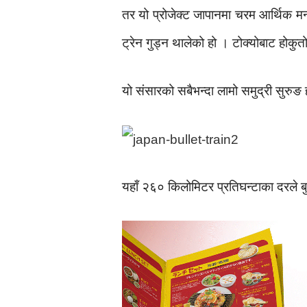
तर यो प्रोजेक्ट जापानमा चरम आर्थिक मन
ट्रेन गुड्न थालेको हो । टोक्योबाट हो
यो संसारको सबैभन्दा लामो समुद्री सुरुङ
यहाँ २६० किलोमिटर प्रतिघन्टाका दरले बुले