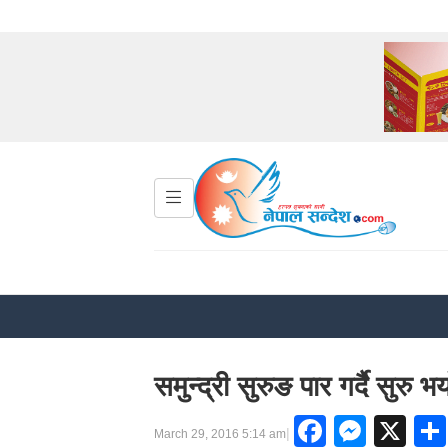
समुन्द्री सुरुङ पार गर्दै सुरु 
Facebo
Mess
X
|
March 29, 2016 5:14 am