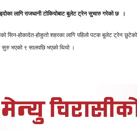
ाइदोका लागि राजधानी टोकियोबाट बुलेट ट्रेन सुचारु गरेको छ ।
पको सिन-होकादेत-होकुतो शहरका लागि पहिलो पटक बुलेट ट्रेन छुटेको
्न सुरु भएको ९ सालपछि भएको थियो ।