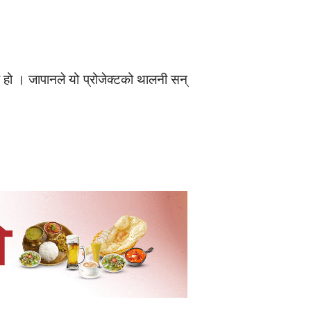
 हो । जापानले यो प्रोजेक्टको थालनी सन्