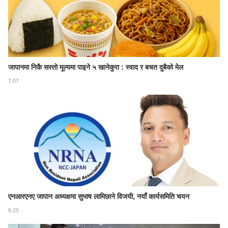
जापानमा निकै सस्तो मूल्यमा पाइने ५ खानेकुरा : स्वाद र बचत दुबैको मेल
7:07
एनआरएनए जापान अध्यक्षमा सुभाष लामिछाने विजयी, नयाँ कार्यसमिति चयन
6:25