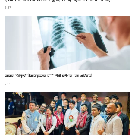
6:37
जापान भित्रिने नेपालीहरूका लागि टीबी परीक्षण अब अनिवार्य
7:55