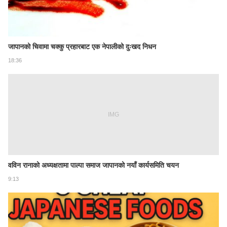
जापानको चिवामा चक्कु प्रहारबाट एक नेपालीको दुःखद निधन
18:36
IMG
वविन रानाको अध्यक्षतामा पाल्पा समाज जापानको नयाँ कार्यसमिति चयन
9:13