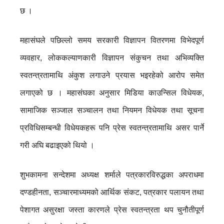
छ ।
महासंघले पछिल्लो समय सरकारी विज्ञापन वितरणमा विभेदपूर्ण
व्यवहार, लोककल्याणकारी विज्ञापन संकुचन तथा अभिव्यक्ति
स्वतन्त्रतामाथि अंकुश लगाउने प्रयास भइरहेको आरोप समेत
लगाएको छ । महासंघका अनुसार मिडिया काउन्सिल विधेयक,
सामाजिक सञ्जाल सञ्चालन तथा नियमन विधेयक तथा सूचना
प्रविधिसम्बन्धी विधेयकहरू पनि प्रेस स्वतन्त्रतामाथि असर पार्ने
गरी अघि बढाइएको थियो ।
शुभकामना सन्देशमा अध्यक्ष शर्माले पत्रकारविरुद्धका अपराधमा
दण्डहीनता, सञ्चारमाध्यमको आर्थिक संकट, पत्रकार पलायन तथा
पेशागत असुरक्षा जस्ता कारणले प्रेस स्वतन्त्रता थप चुनौतीपूर्ण