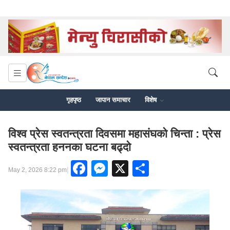
गृहपृष्ठ
जापान समाचार
विशेष
विश्व प्रेस स्वतन्त्रता दिवसमा महासंघको चिन्ता : प्रेस
स्वतन्त्रता हननका घटना बढ्दो
Facebook
Messenger
X
Share
|
May 2, 2026 8:22 pm