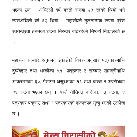
भएका छन् । अघिल्लो वर्ष यस्तो संख्या ७३ रहेको थियो भने
त्यसअघिको वर्ष ६२ थियो । महासंघले तुलनात्मक रूपमा प्रेस
स्वतन्त्रता हननका घटना निरन्तर बढिरहेको निष्कर्ष निकालेको छ
।
महासंघ सञ्चार अनुगमन इकाईको विवरणअनुसार पत्रकारमाथि
दुर्व्यवहार तथा धम्कीका ५१, पत्रकार र सञ्चार सामग्रीमाथि
आक्रमणका ३०, पेशागत असुरक्षाका १८ तथा कब्जा र अवरोधका
२६ घटना भएका छन् । यस्तै नीतिगत बन्देजका ३ घटना, २
पत्रकार पक्राउ तथा १ पत्रकारको शंकास्पद मृत्यु भएको उल्लेख
छ ।