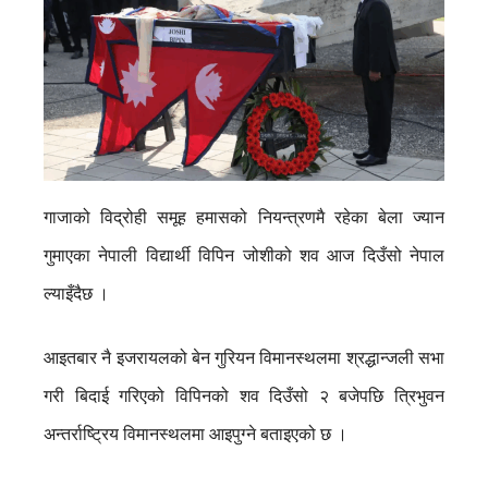
गाजाको विद्रोही समूह हमासको नियन्त्रणमै रहेका बेला ज्यान
गुमाएका नेपाली विद्यार्थी विपिन जोशीको शव आज दिउँसो नेपाल
ल्याइँदैछ ।
आइतबार नै इजरायलको बेन गुरियन विमानस्थलमा श्रद्धान्जली सभा
गरी बिदाई गरिएको विपिनको शव दिउँसो २ बजेपछि त्रिभुवन
अन्तर्राष्ट्रिय विमानस्थलमा आइपुग्ने बताइएको छ ।