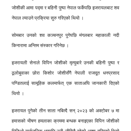
जोशीकी आमा पद्मा र बहिनी पुष्पा नेपाल फर्केपछि इजरायलबाट शव
नेपाल ल्याउने प्रक्रिया सुरु गरिएको थियो ।
सोमबार उनको शव कञ्चनपुर पुगेपछि मंगलबार महाकाली नदी
किनारामा अन्तिम संस्कार गरिनेछ ।
इजरायली सेनाले विपिन जोशीको मृत्युबारे उनकी बहिनी पुष्पा र
ठूलोबुवाका छोरा किशोर जोशीसँगै नेपाली राजदूत धनप्रसाद
पण्डितलाई सामूहिक कलमार्फत् एक साताअघि जानकारी दिएको
थियो ।
इजरायल पुगेको तीन साता नबित्दै सन् २०२३ को अक्टोबर ७ मा
हमासको भीषण हमलाका क्रममा बन्धक बनाइएका विपिन जोशीको