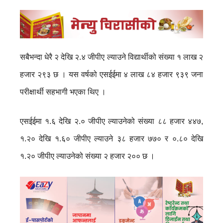
सबैभन्दा धेरै २ देखि २.४ जीपीए ल्याउने विद्यार्थीको संख्या १ लाख २
हजार २९३ छ । यस वर्षको एसईईमा ४ लाख ८४ हजार ९३९ जना
परीक्षार्थी सहभागी भएका थिए ।
एसईईमा १.६ देखि २.० जीपीए ल्याउनेको संख्या ८८ हजार ४४७,
१.२० देखि १.६० जीपीए ल्याउने ३८ हजार ७७० र ०.८० देखि
१.२० जीपीए ल्याउनेको संख्या २ हजार २०० छ ।