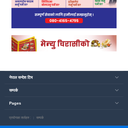
नेपाल सन्देश टिम
सम्पर्क
Pages
प्रयोगका शर्तहरु :
सम्पर्क