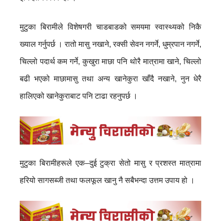
मुटुका बिरामीले विशेषगरी चाडबाडको समयमा स्वास्थ्यको निकै
ख्याल गर्नुपर्छ । रातो मासु नखाने, रक्सी सेवन नगर्ने, धुम्रपान नगर्ने,
चिल्लो पदार्थ कम गर्ने, कुखुरा माछा पनि थोरै मात्रामा खाने, चिल्लो
बढी भएको माछामासु तथा अन्य खानेकुरा खाँदै नखाने, नुन धेरै
हालिएको खानेकुराबाट पनि टाढा रहनुपर्छ ।
मुटुका बिरामीहरूले एक–दुई टुक्रा सेतो मासु र प्रशस्त मात्रामा
हरियो सागसब्जी तथा फलफूल खानु नै सबैभन्दा उत्तम उपाय हो ।