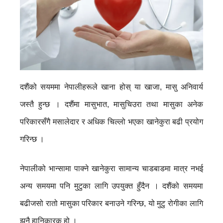
दशैंको सयममा नेपालीहरूले खाना होस् या खाजा, मासु अनिवार्य
जस्तै हुन्छ । दशैंमा मासुभात, मासुचिउरा तथा मासुका अनेक
परिकारसँगै मसालेदार र अधिक चिल्लो भएका खानेकुरा बढी प्रयोग
गरिन्छ ।
नेपालीको भान्सामा पाक्ने खानेकुरा सामान्य चाडबाडमा मात्र नभई
अन्य समयमा पनि मुटुका लागि उपयुक्त हुँदैन । दशैंको समयमा
बढीजसो रातो मासुका परिकार बनाउने गरिन्छ, यो मुटु रोगीका लागि
झनै हानिकारक हो ।