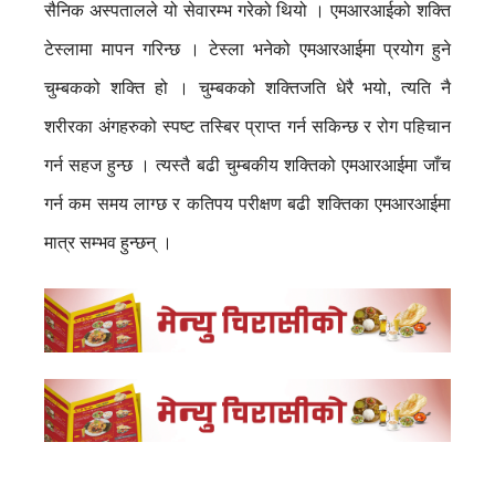
सैनिक अस्पतालले यो सेवारम्भ गरेको थियो । एमआरआईको शक्ति
टेस्लामा मापन गरिन्छ । टेस्ला भनेको एमआरआईमा प्रयोग हुने
चुम्बकको शक्ति हो । चुम्बकको शक्तिजति धेरै भयो, त्यति नै
शरीरका अंगहरुको स्पष्ट तस्बिर प्राप्त गर्न सकिन्छ र रोग पहिचान
गर्न सहज हुन्छ । त्यस्तै बढी चुम्बकीय शक्तिको एमआरआईमा जाँच
गर्न कम समय लाग्छ र कतिपय परीक्षण बढी शक्तिका एमआरआईमा
मात्र सम्भव हुन्छन् ।