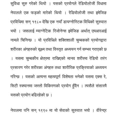
सुविधा सुरु गरेको थियो । यसको प्रयोगले रेडियोलोजी विधामा
नेपालले एक फड्को मारेको थियो । रेडियोलोजी तथा इमेजिङ
प्रविधिमा सन् १९८० देखि एक नयाँ डायग्नोस्टिक विधिको सुरुवात
भयो । जसलाई म्याग्नेटिक रिजोनेन्स इमेजिङ अर्थात् एमआरआई
नामले चिनिन्छ । यो प्रविधिले शक्तिशाली चुम्बकको प्रयोगद्वारा
शरीरका अंगहरुको सूक्ष्म तथा विस्तृत अध्ययन गर्न सम्भव गराएको छ
। यसमा चुम्बकीय क्षेत्रमा राखिएको मानव शरीरमा रेडियो तरंग
प्रसारण गरेर शरीरका अंगहरु तथा शारीरिक प्रक्रियाको अध्ययन
गरिन्छ । यसको अत्यन्त महत्वपूर्ण विशेषता भनेको यसमा एक्स रे,
सिटी स्क्यानमा जस्तो विकिरणको प्रयोग हुँदैन । त्यसैले संसारमै
यसको प्रयोग बढिरहेको छ ।
नेपालमा पनि सन् १९९० मा यो सेवाको सुरुवात भयो । वीरेन्द्र