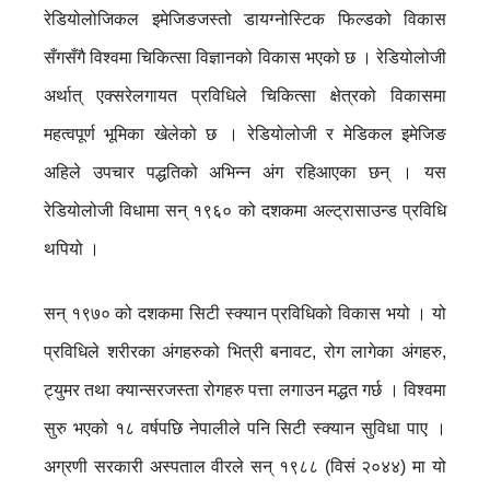
रेडियोलोजिकल इमेजिङजस्तो डायग्नोस्टिक फिल्डको विकास
सँगसँगै विश्वमा चिकित्सा विज्ञानको विकास भएको छ । रेडियोलोजी
अर्थात् एक्सरेलगायत प्रविधिले चिकित्सा क्षेत्रको विकासमा
महत्वपूर्ण भूमिका खेलेको छ । रेडियोलोजी र मेडिकल इमेजिङ
अहिले उपचार पद्धतिको अभिन्न अंग रहिआएका छन् । यस
रेडियोलोजी विधामा सन् १९६० को दशकमा अल्ट्रासाउन्ड प्रविधि
थपियो ।
सन् १९७० को दशकमा सिटी स्क्यान प्रविधिको विकास भयो । यो
प्रविधिले शरीरका अंगहरुको भित्री बनावट, रोग लागेका अंगहरु,
ट्युमर तथा क्यान्सरजस्ता रोगहरु पत्ता लगाउन मद्धत गर्छ । विश्वमा
सुरु भएको १८ वर्षपछि नेपालीले पनि सिटी स्क्यान सुविधा पाए ।
अग्रणी सरकारी अस्पताल वीरले सन् १९८८ (विसं २०४४) मा यो