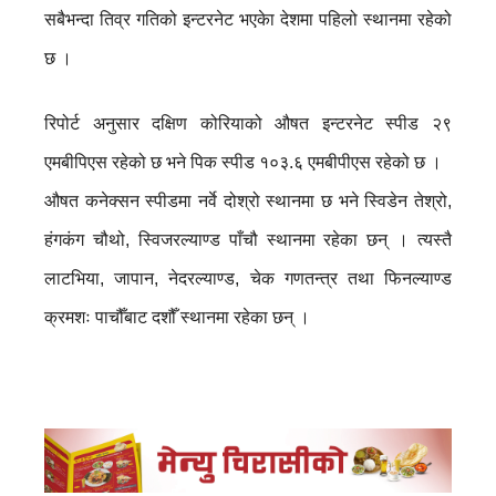
सबैभन्दा तिव्र गतिको इन्टरनेट भएकेा देशमा पहिलो स्थानमा रहेको
छ ।
रिपोर्ट अनुसार दक्षिण कोरियाको औषत इन्टरनेट स्पीड २९
एमबीपिएस रहेको छ भने पिक स्पीड १०३.६ एमबीपीएस रहेको छ ।
औषत कनेक्सन स्पीडमा नर्वे दोश्रो स्थानमा छ भने स्विडेन तेश्रो,
हंगकंग चौथो, स्विजरल्याण्ड पाँचौ स्थानमा रहेका छन् । त्यस्तै
लाटभिया, जापान, नेदरल्याण्ड, चेक गणतन्त्र तथा फिनल्याण्ड
क्रमशः पाचौँबाट दशौँ स्थानमा रहेका छन् ।