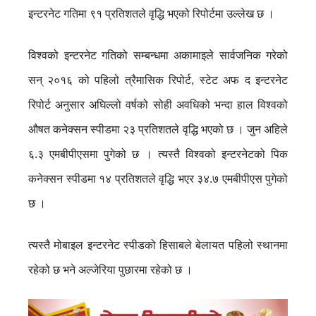
इन्टरनेट गतिमा ९१ प्रतिशतले वृद्धि भएको रिपोर्टमा उल्लेख छ ।
विश्वको इन्टरनेट गतिको सम्बन्धमा अकामाइले सार्वजनिक गरेको
सन् २०१६ को पहिलो त्रैमासिक रिपोर्ट, स्टेट अफ द इन्टरनेट
रिपोर्ट अनुसार अघिल्लो वर्षको सोही अवधिको भन्दा हाल विश्वको
औषत कनेक्सन स्पीडमा २३ प्रतिशतले वृद्धि भएको छ । जुन अहिले
६.३ एमबीपीएसमा पुगेको छ । त्यस्तै विश्वको इन्टरनेटको पिक
कनेक्सन स्पीडमा १४ प्रतिशतले वृद्धि भएर ३४.७ एमबीपीएस पुगेको
छ ।
त्यस्तै मोबाइल इन्टरनेट स्पीडको हिसाबले बेलायत पहिलो स्थानमा
रहेको छ भने अल्जेरिया पुछारमा रहेको छ ।