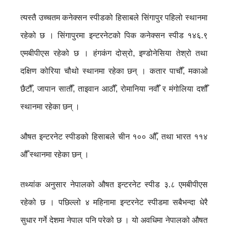
त्यस्तै उच्चतम कनेक्सन स्पीडको हिसाबले सिंगापुर पहिलो स्थानमा
रहेको छ । सिंगापुरमा इन्टरनेटको पिक कनेक्सन स्पीड १४६.९
एमबीपीएस रहेको छ । हंगकंग दोस्रो, इण्डोनेसिया तेश्रो तथा
दक्षिण कोरिया चौथो स्थानमा रहेका छन् । कतार पाचौँ, मकाओ
छैटौँ, जापान सातौँ, ताइवान आठौँ, रोमानिया नवौँ र मंगोलिया दशौँ
स्थानमा रहेका छन् ।
औषत इन्टरनेट स्पीडको हिसाबले चीन १०० औँ, तथा भारत ११४
औँ स्थानमा रहेका छन् ।
तथ्यांक अनुसार नेपालको औषत इन्टरनेट स्पीड ३.८ एमबीपीएस
रहेको छ । पछिल्लो ४ महिनामा इन्टरनेट स्पीडमा सबैभन्दा धेरै
सुधार गर्ने देशमा नेपाल पनि परेको छ । यो अवधिमा नेपालको औषत