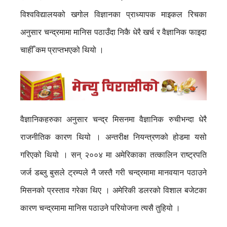
विश्वविद्यालयको खगोल विज्ञानका प्राध्यापक माइकल रिचका
अनुसार चन्द्रमामा मानिस पठाउँदा निकै धेरै खर्च र वैज्ञानिक फाइदा
चाहीँ कम प्राप्तभएको थियो ।
वैज्ञानिकहरुका अनुसार चन्द्र मिसनमा वैज्ञानिक रुचीभन्दा धेरै
राजनीतिक कारण थियो । अन्तरीक्ष नियन्त्रणको होडमा यसो
गरिएको थियो । सन् २००४ मा अमेरिकाका तत्कालिन राष्ट्रपति
जर्ज डब्लु बुसले ट्रम्पले नै जस्तै गरी चन्द्रमामा मानवयान पठाउने
मिसनको प्रस्ताव गरेका थिए । अमेरिकी डलरको विशाल बजेटका
कारण चन्द्रमामा मानिस पठाउने परियोजना त्यसै तुहियो ।