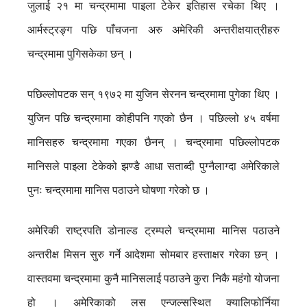
जुलाई २१ मा चन्द्रमामा पाइला टेकेर इतिहास रचेका थिए ।
आर्मस्ट्रङ्ग पछि पाँचजना अरु अमेरिकी अन्तरीक्षयात्रीहरु
चन्द्रमामा पुगिसकेका छन् ।
पछिल्लोपटक सन् १९७२ मा युजिन सेरनन चन्द्रमामा पुगेका थिए ।
युजिन पछि चन्द्रमामा कोहीपनि गएको छैन । पछिल्लो ४५ वर्षमा
मानिसहरु चन्द्रमामा गएका छैनन् । चन्द्रमामा पछिल्लोपटक
मानिसले पाइला टेकेको झण्डै आधा सताब्दी पुग्नैलाग्दा अमेरिकाले
पुनः चन्द्रमामा मानिस पठाउने घोषणा गरेको छ ।
अमेरिकी राष्ट्रपति डोनाल्ड ट्रम्पले चन्द्रमामा मानिस पठाउने
अन्तरीक्ष मिसन सुरु गर्ने आदेशमा सोमबार हस्ताक्षर गरेका छन् ।
वास्तवमा चन्द्रमामा कुनै मानिसलाई पठाउने कुरा निकै महंगो योजना
हो । अमेरिकाको लस एन्जल्सस्थित क्यालिफोर्निया