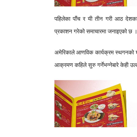
पहिलेका पाँच र यी तीन गरी आठ देशका 
प्रकाशन गरेको समाचारमा जनाइएको छ 
अमेरिकाले आणविक कार्यक्रम स्थगनको घो
आक्रमण कहिले सुरु गर्नेभन्नेबारे केही उ