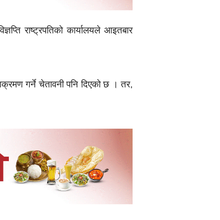
ञप्ति राष्ट्रपतिको कार्यालयले आइतबार
क्रमण गर्ने चेतावनी पनि दिएको छ । तर,