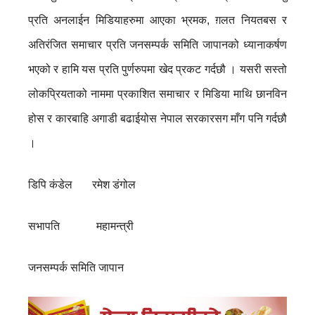
प्रति अनलाईन मिडियाहरुमा आएका भ्रमक, ग़लत नियतबस र
अतिरंजित समाचार प्रति जनसम्पर्क समिति जापानको ध्यानाकर्षण
भएको र हामि यस प्रति पुर्णरुपमा खेद प्रकट गर्दछौ । यसरी सस्तो
लोकप्रियताको नाममा प्रकाशित समाचार र मिडिया माथि छानविन
होस र कारबाहि अगाडी बढाईयोस नेपाल सरकारसग माँग पनि गर्दछौ
।
डिपि कंडेल रमेश डंगोल
सभापति महामन्त्री
जनसम्पर्क समिति जापान