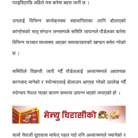
पठइदिएपछि अहिले यस बारेमा बहस जारी छ ।
उनलाई विभिन्न कार्यक्रममा सहभागिताका लागि बोलाएको
कांग्रेसको भातृ संगठन जनसम्पर्क समिति जापानले पौडेलका बारेमा
विभिन्न सञ्चार माध्यममा आएका समाचारहरुको खण्डन समेत गरेको
छ ।
समितिले विज्ञप्ती जारी गर्दै पौडेललाई अध्यागमनले आवश्यक
कागजाद मागेको र स्पोन्सरलाई बोलाउन आग्रह गरेको उल्लेख गर्दै
स्पोन्सर नेपाल गएका कारण समस्या उत्पन्न भएको जनाएको हो ।
साथै नेपाली दूतावास मार्फत् पहल गर्दा पनि अध्यागमनले नमानेको र