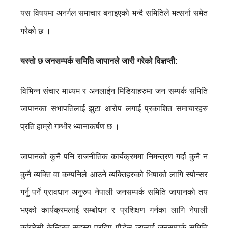
यस विषयमा अनर्गल समाचार बनाइएको भन्दै समितिले भत्सर्ना समेत
गरेको छ ।
यस्तो छ जनसम्पर्क समिति जापानले जारी गरेको विज्ञप्ती:
विभिन्न संचार माध्यम र अनलाईन मिडियाहरुमा जन सम्पर्क समिति
जापानका सभापतिलाई झुटा आरोप लगाई प्रकाशित समाचारहरु
प्रति हाम्रो गम्भीर ध्यानाकर्षण छ ।
जापानको कुनै पनि राजनीतिक कार्यक्रममा निमन्त्रण गर्दा कुनै न
कुनै ब्यक्ति वा कम्पनिले आउने ब्यक्तिहरुको भिषाको लागि स्पोन्सर
गर्नु पर्ने प्रावधान अनुरुप नेपाली जनसम्पर्क समिति जापानको तय
भएको कार्यक्रमलाई सम्बोधन र प्रशिक्षण गर्नका लागि नेपाली
कांग्रेसी केन्द्रित सदस्य प्रदिप पौडेल ज्युलाई जनसम्पर्क समिति